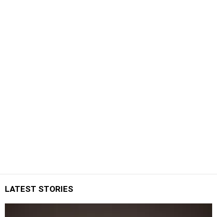
LATEST STORIES