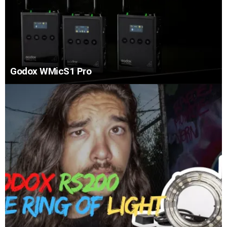
Godox WMicS1 Pro