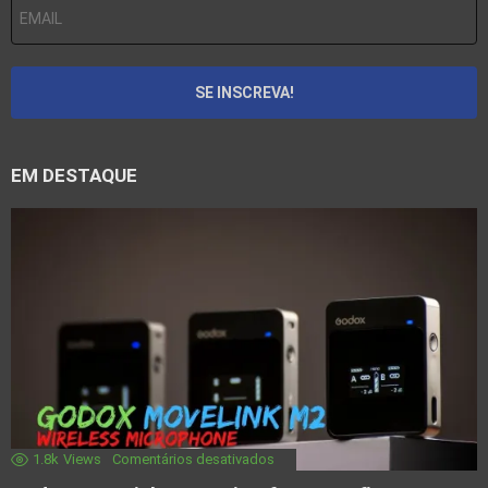
EM DESTAQUE
1.8k
Views
Comentários desativados