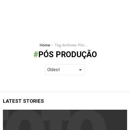
You are here:
Home
Tag Archives: Pós produção
PÓS PRODUÇÃO
LATEST STORIES