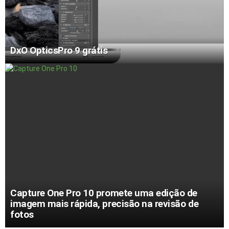
DxO OpticsPro 9 grátis
Capture One Pro 10 promete uma edição de
imagem mais rápida, precisão na revisão de
fotos