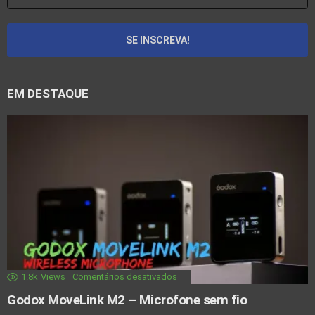
EM DESTAQUE
1.8k
Views
Comentários desativados
Godox MoveLink M2 – Microfone sem fio