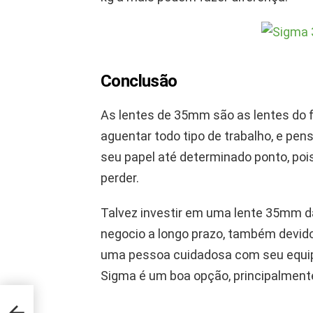
Conclusão
As lentes de 35mm são as lentes do f
aguentar todo tipo de trabalho, e pe
seu papel até determinado ponto, poi
perder.
Talvez investir em uma lente 35mm d
negocio a longo prazo, também devido
uma pessoa cuidadosa com seu equi
Sigma é um boa opção, principalment