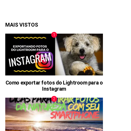
MAIS VISTOS
Como exportar fotos do Lightroom para o
Instagram