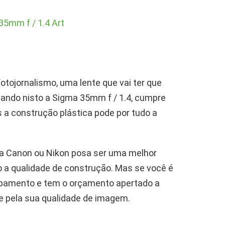
otojornalismo, uma lente que vai ter que
nsando nisto a Sigma 35mm f / 1.4, cumpre
s a construção plástica pode por tudo a
a Canon ou Nikon posa ser uma melhor
 a qualidade de construção. Mas se você é
pamento e tem o orçamento apertado a
e pela sua qualidade de imagem.