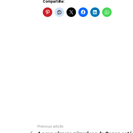
Compartilhe:
Previous article