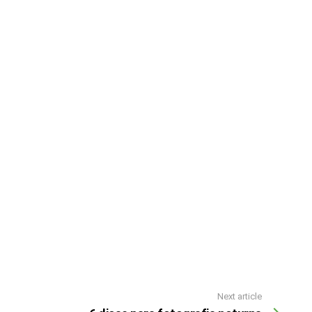
Next article