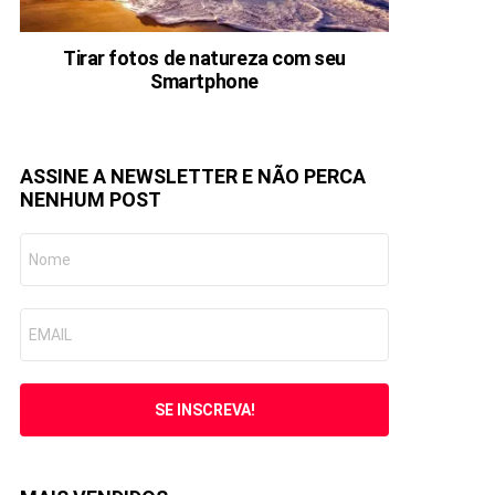
Tirar fotos de natureza com seu
Smartphone
ASSINE A NEWSLETTER E NÃO PERCA
NENHUM POST