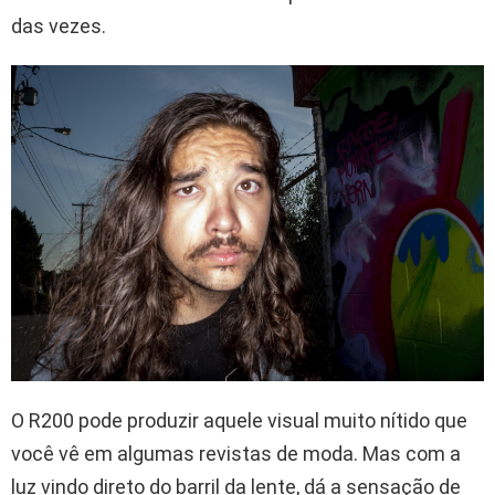
das vezes.
O R200 pode produzir aquele visual muito nítido que
você vê em algumas revistas de moda. Mas com a
luz vindo direto do barril da lente, dá a sensação de