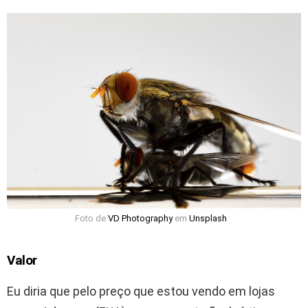
Foto de
VD Photography
em
Unsplash
Valor
Eu diria que pelo preço que estou vendo em lojas