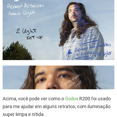
Acima, você pode ver como o
Godox
R200 foi usado
para me ajudar em alguns retratos, com iluminação
super limpa e nítida.