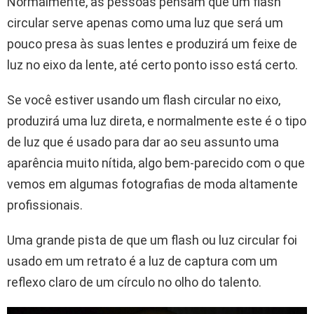
Normalmente, as pessoas pensam que um flash
circular serve apenas como uma luz que será um
pouco presa às suas lentes e produzirá um feixe de
luz no eixo da lente, até certo ponto isso está certo.
Se você estiver usando um flash circular no eixo,
produzirá uma luz direta, e normalmente este é o tipo
de luz que é usado para dar ao seu assunto uma
aparência muito nítida, algo bem-parecido com o que
vemos em algumas fotografias de moda altamente
profissionais.
Uma grande pista de que um flash ou luz circular foi
usado em um retrato é a luz de captura com um
reflexo claro de um círculo no olho do talento.