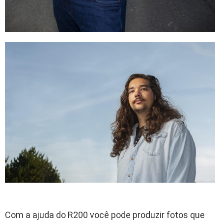
Com a ajuda do R200 você pode produzir fotos que