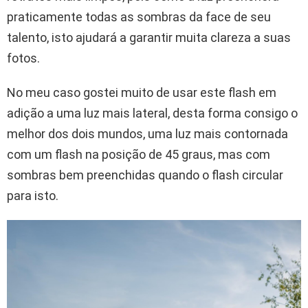
praticamente todas as sombras da face de seu
talento, isto ajudará a garantir muita clareza a suas
fotos.
No meu caso gostei muito de usar este flash em
adição a uma luz mais lateral, desta forma consigo o
melhor dos dois mundos, uma luz mais contornada
com um flash na posição de 45 graus, mas com
sombras bem preenchidas quando o flash circular
para isto.