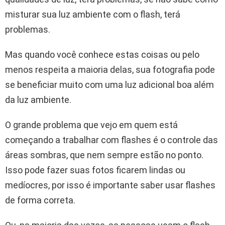
misturar sua luz ambiente com o flash, terá
problemas.
Mas quando você conhece estas coisas ou pelo
menos respeita a maioria delas, sua fotografia pode
se beneficiar muito com uma luz adicional boa além
da luz ambiente.
O grande problema que vejo em quem está
começando a trabalhar com flashes é o controle das
áreas sombras, que nem sempre estão no ponto.
Isso pode fazer suas fotos ficarem lindas ou
medíocres, por isso é importante saber usar flashes
de forma correta.