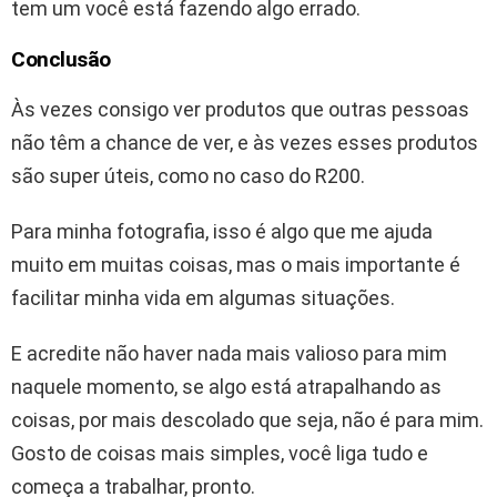
tem um você está fazendo algo errado.
Conclusão
Às vezes consigo ver produtos que outras pessoas
não têm a chance de ver, e às vezes esses produtos
são super úteis, como no caso do R200.
Para minha fotografia, isso é algo que me ajuda
muito em muitas coisas, mas o mais importante é
facilitar minha vida em algumas situações.
E acredite não haver nada mais valioso para mim
naquele momento, se algo está atrapalhando as
coisas, por mais descolado que seja, não é para mim.
Gosto de coisas mais simples, você liga tudo e
começa a trabalhar, pronto.