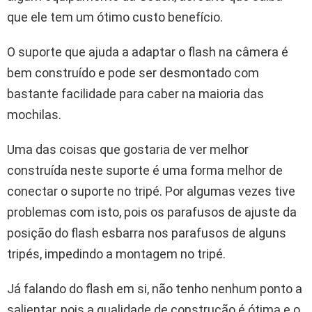
que ele tem um ótimo custo benefício.
O suporte que ajuda a adaptar o flash na câmera é
bem construído e pode ser desmontado com
bastante facilidade para caber na maioria das
mochilas.
Uma das coisas que gostaria de ver melhor
construída neste suporte é uma forma melhor de
conectar o suporte no tripé. Por algumas vezes tive
problemas com isto, pois os parafusos de ajuste da
posição do flash esbarra nos parafusos de alguns
tripés, impedindo a montagem no tripé.
Já falando do flash em si, não tenho nenhum ponto a
salientar, pois a qualidade de construção é ótima e o