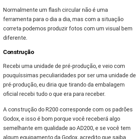
Normalmente um flash circular não é uma
ferramenta para o dia a dia, mas com a situação
correta podemos produzir fotos com um visual bem
diferente.
Construção
Recebi uma unidade de pré-produção, e veio com
pouquíssimas peculiaridades por ser uma unidade de
pré-produção, eu diria que tirando da embalagem
oficial recebi tudo o que era para receber.
A construção do R200 corresponde com os padrões
Godox, e isso é bom porque você receberá algo
semelhante em qualidade ao AD200, e se você tem
algum equipamento da Godox, acredito que saiba