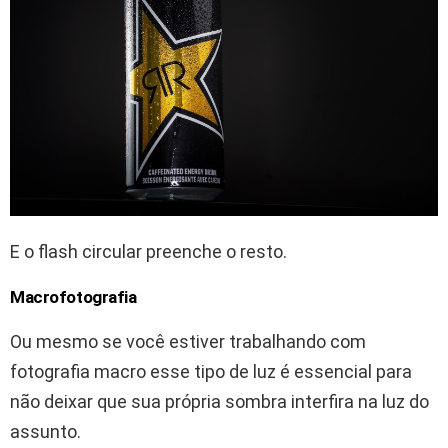
E o flash circular preenche o resto.
Macrofotografia
Ou mesmo se você estiver trabalhando com
fotografia macro esse tipo de luz é essencial para
não deixar que sua própria sombra interfira na luz do
assunto.