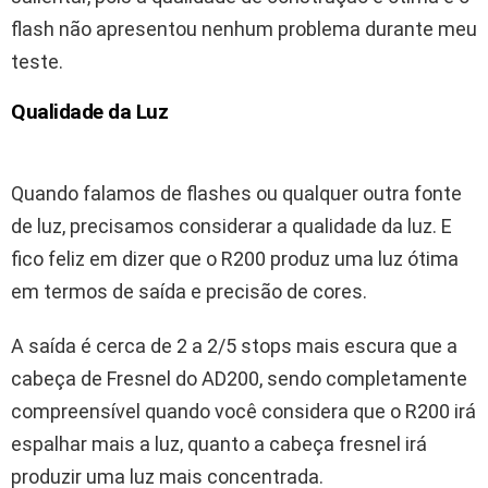
flash não apresentou nenhum problema durante meu
teste.
Qualidade da Luz
Quando falamos de flashes ou qualquer outra fonte
de luz, precisamos considerar a qualidade da luz. E
fico feliz em dizer que o R200 produz uma luz ótima
em termos de saída e precisão de cores.
A saída é cerca de 2 a 2/5 stops mais escura que a
cabeça de Fresnel do AD200, sendo completamente
compreensível quando você considera que o R200 irá
espalhar mais a luz, quanto a cabeça fresnel irá
produzir uma luz mais concentrada.