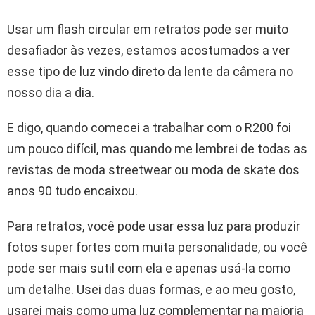
Usar um flash circular em retratos pode ser muito
desafiador às vezes, estamos acostumados a ver
esse tipo de luz vindo direto da lente da câmera no
nosso dia a dia.
E digo, quando comecei a trabalhar com o R200 foi
um pouco difícil, mas quando me lembrei de todas as
revistas de moda streetwear ou moda de skate dos
anos 90 tudo encaixou.
Para retratos, você pode usar essa luz para produzir
fotos super fortes com muita personalidade, ou você
pode ser mais sutil com ela e apenas usá-la como
um detalhe. Usei das duas formas, e ao meu gosto,
usarei mais como uma luz complementar na maioria