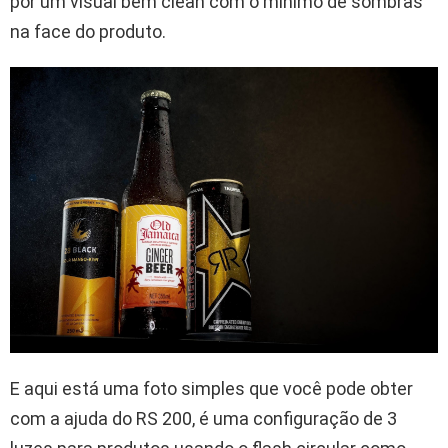
por um visual bem clean com o mínimo de sombras
na face do produto.
E aqui está uma foto simples que você pode obter
com a ajuda do RS 200, é uma configuração de 3