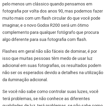
pelo menos um clássico quando pensamos em
fotografia por volta dos anos 90, mas podemos fazer
muito mais com um flash circular do que você pode
imaginar, e o novo Godox R200 será um ótimo
complemento para qualquer fotógrafo que procura
algo diferente para sua fotografia com flash.
Flashes em geral não são fáceis de dominar, é por
isso que muitas pessoas têm medo de usar luz
adicional em suas fotografias, os resultados podem
não ser os esperados devido a detalhes na utilização
da iluminação adicional.
Se você não sabe como controlar suas luzes, você
terá problemas, se não conhece as diferentes
qualidades de luz, terá problemas, se não sabe como