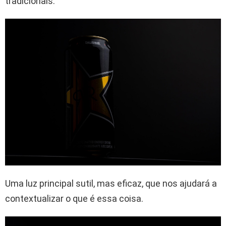
tradicionais.
Uma luz principal sutil, mas eficaz, que nos ajudará a
contextualizar o que é essa coisa.