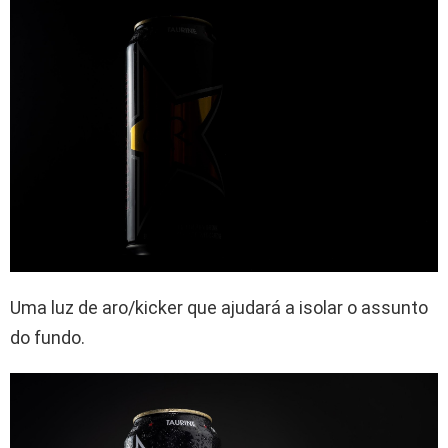
Uma luz de aro/kicker que ajudará a isolar o assunto
do fundo.