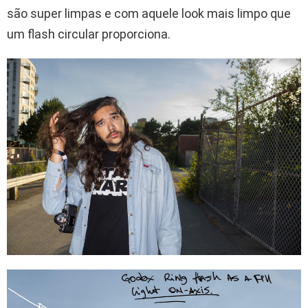
são super limpas e com aquele look mais limpo que
um flash circular proporciona.