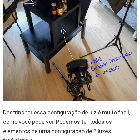
Destrinchar essa configuração de luz é muito fácil,
como você pode ver. Podemos ter todos os
elementos de uma configuração de 3 luzes