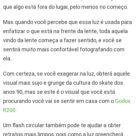
que algo está fora do lugar, pelo menos no começo.
Mas quando você percebe que essa luz é usada para
enfatizar o que está na frente da lente, toda aquela
vindo da lente começa a fazer sentido, e você se
sentirá muito mais confortável fotografando com
ela.
Com certeza, se você exagerar na luz, obterá aquele
visual mais sujo e grunge da cultura do skate dos
anos 90, mas se este é o visual que você está
procurando você vai se sentir em casa com o
Godox
R200.
Um flash circular também pode te ajudar a obter
retratos mais limpos, pois como a luz preencherá