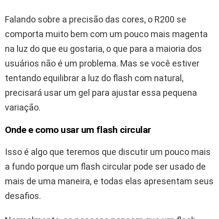
Falando sobre a precisão das cores, o R200 se
comporta muito bem com um pouco mais magenta
na luz do que eu gostaria, o que para a maioria dos
usuários não é um problema. Mas se você estiver
tentando equilibrar a luz do flash com natural,
precisará usar um gel para ajustar essa pequena
variação.
Onde e como usar um flash circular
Isso é algo que teremos que discutir um pouco mais
a fundo porque um flash circular pode ser usado de
mais de uma maneira, e todas elas apresentam seus
desafios.