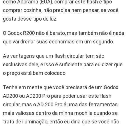
como Adorama (EUA), comprar este flash é tipo
comprar cozinha, não precisa nem pensar, se você
gosta desse tipo de luz.
O Godox R200 não é barato, mas também não é nada
que vai drenar suas economias em um segundo.
As vantagens que um flash circular tem são
exclusivas dele, e isso é suficiente para eu dizer que
o preço está bem colocado.
Tenha em mente que você precisará de um Godox
AD200 ou AD200 Pro para poder usar este flash
circular, mas o AD 200 Pro é uma das ferramentas
mais valiosas dentro da minha mochila quando se
trata de iluminação, então eu diria que se você não