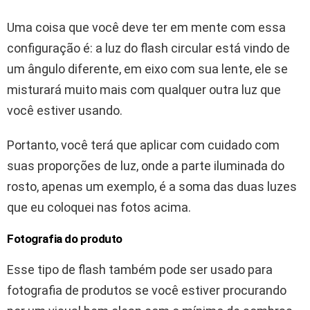
Uma coisa que você deve ter em mente com essa
configuração é: a luz do flash circular está vindo de
um ângulo diferente, em eixo com sua lente, ele se
misturará muito mais com qualquer outra luz que
você estiver usando.
Portanto, você terá que aplicar com cuidado com
suas proporções de luz, onde a parte iluminada do
rosto, apenas um exemplo, é a soma das duas luzes
que eu coloquei nas fotos acima.
Fotografia do produto
Esse tipo de flash também pode ser usado para
fotografia de produtos se você estiver procurando