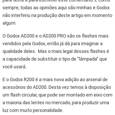
sempre, todas as opiniões aqui são minhas e Godox
não interferiu na produção deste artigo em momento
algum.
O Godox AD200 e o AD200 PRO são os flashes mais
vendidos pela Godox, então já dá para imaginar a
qualidade deles. Mas o mais legal desses flashes é
a capacidade de substituir o tipo de “lâmpada” que
você usará.
E o Godox R200 é a mais nova adição ao arsenal de
acessórios do AD200. Desta vez temos à disposição
um flash circular, que pode ser montado em eixo com
a maioria das lentes no mercado, para produzir uma
luz com muito personalidade.