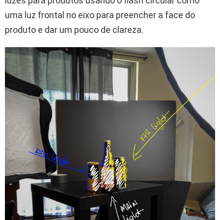
luzes para produtos usando o flash circular como
uma luz frontal no eixo para preencher a face do
produto e dar um pouco de clareza.