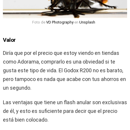
Foto de
VD Photography
en
Unsplash
Valor
Diría que por el precio que estoy viendo en tiendas
como Adorama, comprarlo es una obviedad si te
gusta este tipo de vida. El Godox R200 no es barato,
pero tampoco es nada que acabe con tus ahorros en
un segundo.
Las ventajas que tiene un flash anular son exclusivas
de él, y esto es suficiente para decir que el precio
está bien colocado.