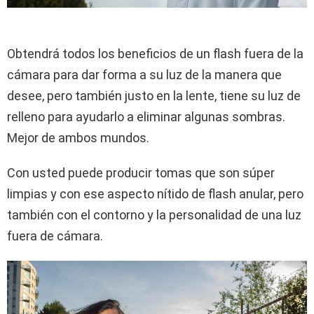
Obtendrá todos los beneficios de un flash fuera de la
cámara para dar forma a su luz de la manera que
desee, pero también justo en la lente, tiene su luz de
relleno para ayudarlo a eliminar algunas sombras.
Mejor de ambos mundos.
Con usted puede producir tomas que son súper
limpias y con ese aspecto nítido de flash anular, pero
también con el contorno y la personalidad de una luz
fuera de cámara.