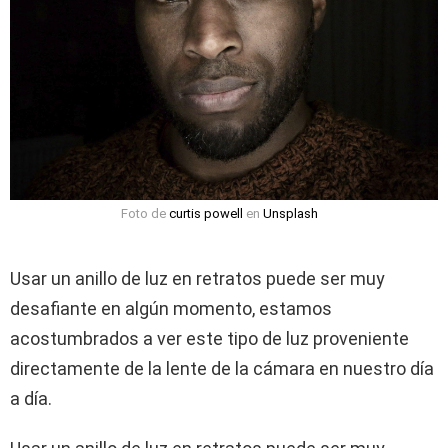
Foto de
curtis powell
en
Unsplash
Usar un anillo de luz en retratos puede ser muy
desafiante en algún momento, estamos
acostumbrados a ver este tipo de luz proveniente
directamente de la lente de la cámara en nuestro día
a día.