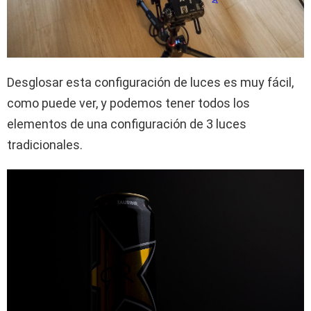
Desglosar esta configuración de luces es muy fácil,
como puede ver, y podemos tener todos los
elementos de una configuración de 3 luces
tradicionales.