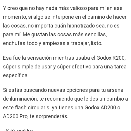
Y creo que no hay nada más valioso para mí en ese
momento, si algo se interpone en el camino de hacer
las cosas, no importa cuán hipnotizado sea, no es
para mí. Me gustan las cosas más sencillas,
enchufas todo y empiezas a trabajar, listo.
Esa fue la sensación mientras usaba el Godox R200,
súper simple de usar y súper efectivo para una tarea
específica.
Si estás buscando nuevas opciones para tu arsenal
de iluminación, te recomiendo que le des un cambio a
este flash circular si ya tienes una Godox AD200 o
AD200 Pro, te sorprenderás.
¿Y tú, qué luz