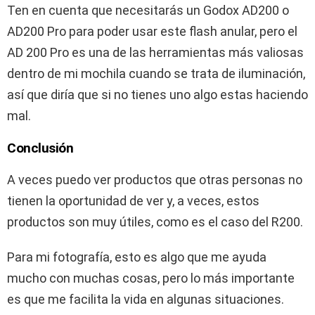
Ten en cuenta que necesitarás un Godox AD200 o
AD200 Pro para poder usar este flash anular, pero el
AD 200 Pro es una de las herramientas más valiosas
dentro de mi mochila cuando se trata de iluminación,
así que diría que si no tienes uno algo estas haciendo
mal.
Conclusión
A veces puedo ver productos que otras personas no
tienen la oportunidad de ver y, a veces, estos
productos son muy útiles, como es el caso del R200.
Para mi fotografía, esto es algo que me ayuda
mucho con muchas cosas, pero lo más importante
es que me facilita la vida en algunas situaciones.