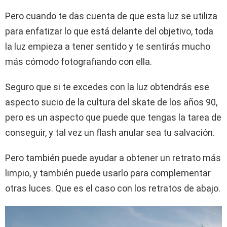
Pero cuando te das cuenta de que esta luz se utiliza
para enfatizar lo que está delante del objetivo, toda
la luz empieza a tener sentido y te sentirás mucho
más cómodo fotografiando con ella.
Seguro que si te excedes con la luz obtendrás ese
aspecto sucio de la cultura del skate de los años 90,
pero es un aspecto que puede que tengas la tarea de
conseguir, y tal vez un flash anular sea tu salvación.
Pero también puede ayudar a obtener un retrato más
limpio, y también puede usarlo para complementar
otras luces. Que es el caso con los retratos de abajo.