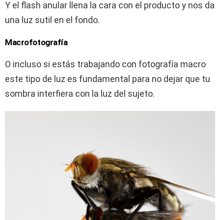
Y el flash anular llena la cara con el producto y nos da
una luz sutil en el fondo.
Macrofotografía
O incluso si estás trabajando con fotografía macro
este tipo de luz es fundamental para no dejar que tu
sombra interfiera con la luz del sujeto.