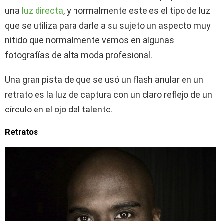
una
luz directa
, y normalmente este es el tipo de luz
que se utiliza para darle a su sujeto un aspecto muy
nítido que normalmente vemos en algunas
fotografías de alta moda profesional.
Una gran pista de que se usó un flash anular en un
retrato es la luz de captura con un claro reflejo de un
círculo en el ojo del talento.
Retratos