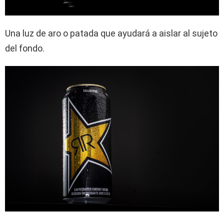
Una luz de aro o patada que ayudará a aislar al sujeto
del fondo.