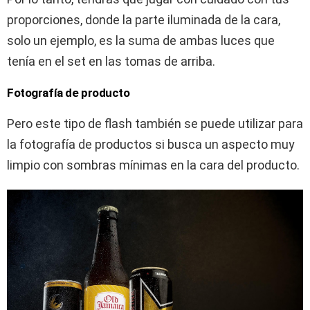
proporciones, donde la parte iluminada de la cara,
solo un ejemplo, es la suma de ambas luces que
tenía en el set en las tomas de arriba.
Fotografía de producto
Pero este tipo de flash también se puede utilizar para
la fotografía de productos si busca un aspecto muy
limpio con sombras mínimas en la cara del producto.