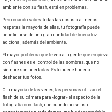
ambiente con su flash, está en problemas.
Pero cuando sabes todas las cosas o al menos
respetas la mayoría de ellas, tu fotografía puede
beneficiarse de una gran cantidad de buena luz
adicional, además del ambiente.
El mayor problema que le veo a la gente que empieza
con flashes es el control de las sombras, que no
siempre son acertadas. Esto puede hacer o
deshacer tus fotos.
O la mayoría de las veces, las personas utilizan el
flash de su cámara para «lograr» el aspecto de la
fotografía con flash, que cuando no se usa