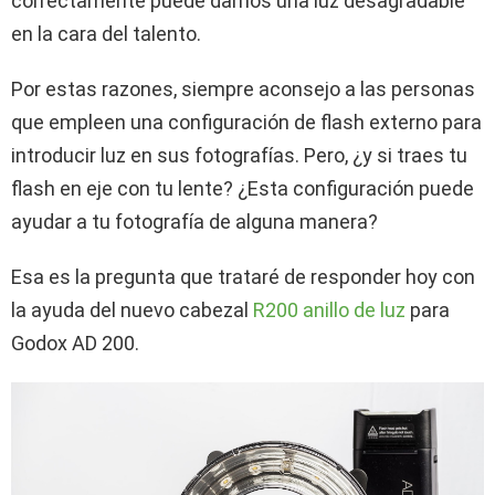
correctamente puede darnos una luz desagradable
en la cara del talento.
Por estas razones, siempre aconsejo a las personas
que empleen una configuración de flash externo para
introducir luz en sus fotografías. Pero, ¿y si traes tu
flash en eje con tu lente? ¿Esta configuración puede
ayudar a tu fotografía de alguna manera?
Esa es la pregunta que trataré de responder hoy con
la ayuda del nuevo cabezal
R200 anillo de luz
para
Godox AD 200.