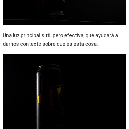
Una luz principal sutil pero efectiva, que ayudará a
darnos contexto sobre qué es esta cosa.