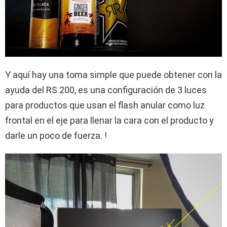
Y aquí hay una toma simple que puede obtener con la
ayuda del RS 200, es una configuración de 3 luces
para productos que usan el flash anular como luz
frontal en el eje para llenar la cara con el producto y
darle un poco de fuerza. !