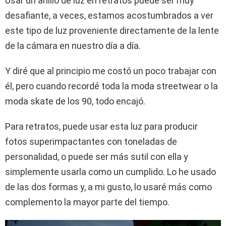
Usar un anillo de luz en retratos puede ser muy
desafiante, a veces, estamos acostumbrados a ver
este tipo de luz proveniente directamente de la lente
de la cámara en nuestro día a día.
Y diré que al principio me costó un poco trabajar con
él, pero cuando recordé toda la moda streetwear o la
moda skate de los 90, todo encajó.
Para retratos, puede usar esta luz para producir
fotos superimpactantes con toneladas de
personalidad, o puede ser más sutil con ella y
simplemente usarla como un cumplido. Lo he usado
de las dos formas y, a mi gusto, lo usaré más como
complemento la mayor parte del tiempo.