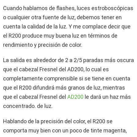
Cuando hablamos de flashes, luces estroboscópicas
o cualquier otra fuente de luz, debemos tener en
cuenta la calidad de la luz. Y me complace decir que
el R200 produce muy buena luz en términos de
rendimiento y precisión de color.
La salida es alrededor de 2 a 2/5 paradas más oscura
que el cabezal Fresnel del AD200, lo cual es
completamente comprensible si se tiene en cuenta
que el R200 difundirá más granos de luz, mientras
que el cabezal Fresnel del
AD200
le dará un haz más
concentrado. de luz.
Hablando de la precisión del color, el R200 se
comporta muy bien con un poco de tinte magenta,