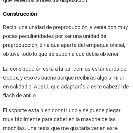
que tenemos a nuestra disposición.
Construcción
Recibí una unidad de preproducción, y venía con muy
pocas peculiaridades por ser una unidad de
preproducción, diría que aparte del empaque oficial,
obtuve todo lo que se suponía que debía obtener.
La construcción está a la par con los estándares de
Godox, y eso es bueno porque recibirás algo similar
en calidad al AD200 que adaptarás a este cabezal de
flash de anillo.
El soporte está bien construido y se puede plegar
muy fácilmente para caber en la mayoría de las
mochilas. Una tesis que me gustaría ver en este