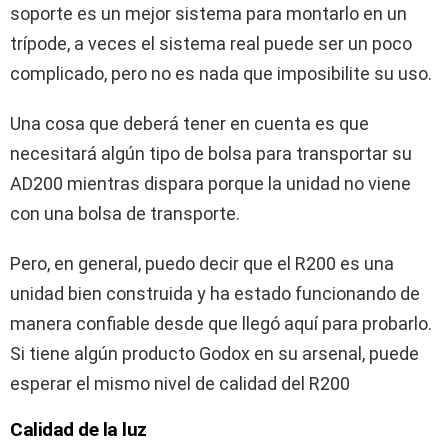
soporte es un mejor sistema para montarlo en un
trípode, a veces el sistema real puede ser un poco
complicado, pero no es nada que imposibilite su uso.
Una cosa que deberá tener en cuenta es que
necesitará algún tipo de bolsa para transportar su
AD200 mientras dispara porque la unidad no viene
con una bolsa de transporte.
Pero, en general, puedo decir que el R200 es una
unidad bien construida y ha estado funcionando de
manera confiable desde que llegó aquí para probarlo.
Si tiene algún producto Godox en su arsenal, puede
esperar el mismo nivel de calidad del R200
Calidad de la luz