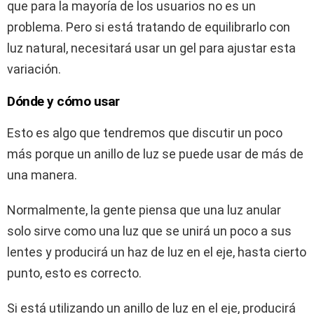
que para la mayoría de los usuarios no es un
problema. Pero si está tratando de equilibrarlo con
luz natural, necesitará usar un gel para ajustar esta
variación.
Dónde y cómo usar
Esto es algo que tendremos que discutir un poco
más porque un anillo de luz se puede usar de más de
una manera.
Normalmente, la gente piensa que una luz anular
solo sirve como una luz que se unirá un poco a sus
lentes y producirá un haz de luz en el eje, hasta cierto
punto, esto es correcto.
Si está utilizando un anillo de luz en el eje, producirá