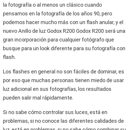
la fotografía o al menos un clásico cuando
pensamos en la fotografía de los años 90, pero
podemos hacer mucho más con un flash anular, y el
nuevo Anillo de luz Godox R200 Godox R200 será una
gran incorporación para cualquier fotógrafo que
busque para un look diferente para su fotografía con
flash.
Los flashes en general no son fáciles de dominar, es
por eso que muchas personas tienen miedo de usar
luz adicional en sus fotografías, los resultados
pueden salir mal rápidamente.
Si no sabe cómo controlar sus luces, está en
problemas, si no conoce las diferentes calidades de
luz, está en problemas, si no sabe cómo combinar su