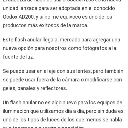
unidad lanzada para ser adoptada en el conocido
Godox AD200, y si no me equivoco es uno de los
productos más exitosos de la marca.
Este flash anular llega al mercado para agregar una
nueva opción para nosotros como fotógrafos a la
fuente de luz.
Se puede usar en el eje con sus lentes, pero también
se puede usar fuera de la cámara o modificarse con
geles, panales y reflectores.
Un flash anular no es algo nuevo para los equipos de
iluminación que utilizamos día a día, pero sin duda es
uno de los tipos de luces de los que menos se habla