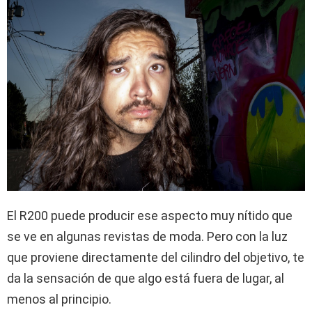
El R200 puede producir ese aspecto muy nítido que
se ve en algunas revistas de moda. Pero con la luz
que proviene directamente del cilindro del objetivo, te
da la sensación de que algo está fuera de lugar, al
menos al principio.