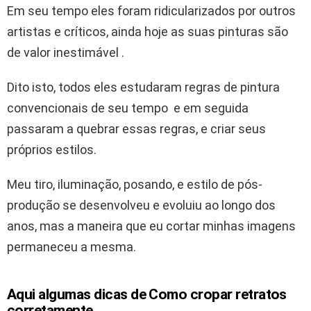
Em seu tempo eles foram ridicularizados por outros
artistas e críticos, ainda hoje as suas pinturas são
de valor inestimável .
Dito isto, todos eles estudaram regras de pintura
convencionais de seu tempo e em seguida
passaram a quebrar essas regras, e criar seus
próprios estilos.
Meu tiro, iluminação, posando, e estilo de pós-
produção se desenvolveu e evoluiu ao longo dos
anos, mas a maneira que eu cortar minhas imagens
permaneceu a mesma.
Aqui algumas dicas de Como cropar retratos
corretamente