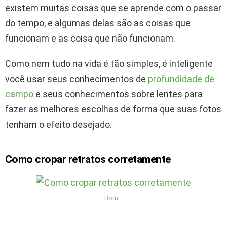
existem muitas coisas que se aprende com o passar
do tempo, e algumas delas são as coisas que
funcionam e as coisa que não funcionam.
Como nem tudo na vida é tão simples, é inteligente
você usar seus conhecimentos de
profundidade de
campo
e seus conhecimentos sobre lentes para
fazer as melhores escolhas de forma que suas fotos
tenham o efeito desejado.
Como cropar retratos corretamente
Bom