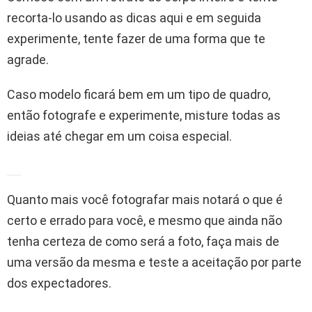
recorta-lo usando as dicas aqui e em seguida
experimente, tente fazer de uma forma que te
agrade.
Caso modelo ficará bem em um tipo de quadro,
então fotografe e experimente, misture todas as
ideias até chegar em um coisa especial.
Quanto mais você fotografar mais notará o que é
certo e errado para você, e mesmo que ainda não
tenha certeza de como será a foto, faça mais de
uma versão da mesma e teste a aceitação por parte
dos expectadores.