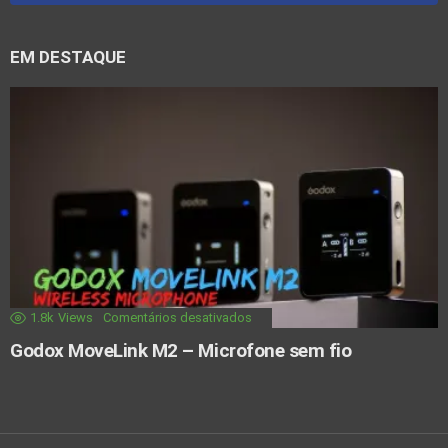
EM DESTAQUE
1.8k
Views
Comentários desativados
Godox MoveLink M2 – Microfone sem fio