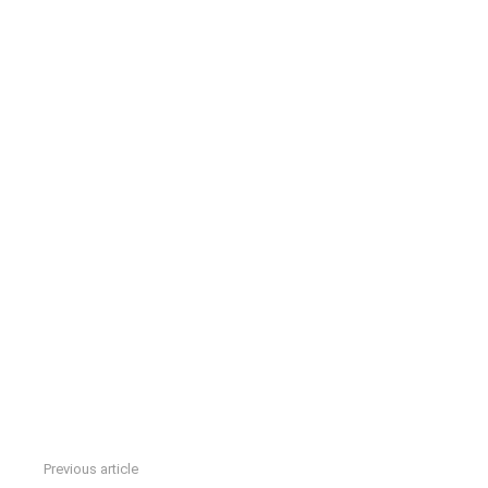
Previous article