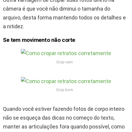
câmera é que você não diminui o tamanha do
arquivo, desta forma mantendo todos os detalhes e
a nitidez.
Se tem movimento não corte
Crop ruim
Crop bom
Quando você estiver fazendo fotos de corpo inteiro
não se esqueça das dicas no começo do texto,
manter as articulações fora quando possível, como