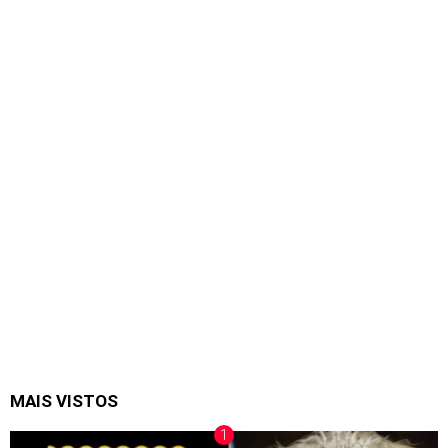
MAIS VISTOS