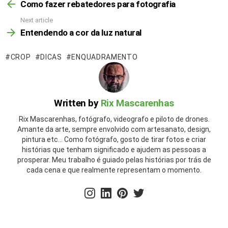
Como fazer rebatedores para fotografia
Next article
Entendendo a cor da luz natural
CROP
DICAS
ENQUADRAMENTO
Written by
Rix Mascarenhas
Rix Mascarenhas, fotógrafo, videografo e piloto de drones.
Amante da arte, sempre envolvido com artesanato, design,
pintura etc... Como fotógrafo, gosto de tirar fotos e criar
histórias que tenham significado e ajudem as pessoas a
prosperar. Meu trabalho é guiado pelas histórias por trás de
cada cena e que realmente representam o momento.
instagram
linkedin
pinterest
twitter