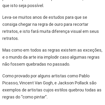
que isto seja possível.
Leva-se muitos anos de estudos para que se
consiga chegar na regra de ouro para recortar
retratos, e isto fará muita diferença visual em seus
retratos.
Mas como em todos as regras existem as exceções,
e o mundo da arte iria implodir caso algumas regras
não fossem quebradas no passado.
Como provado por alguns artistas como Pablo
Picasso, Vincent Van Gogh, e Jackson Pollack são
exemplos de artistas cujos estilos quebrou todas as
regras do “como pintar”.