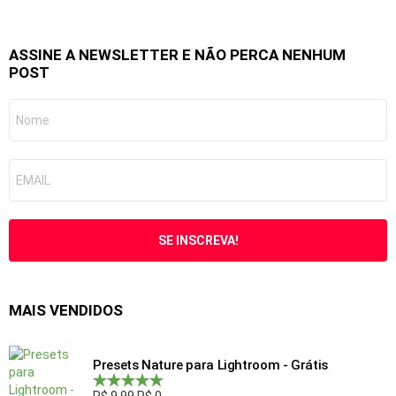
ASSINE A NEWSLETTER E NÃO PERCA NENHUM
POST
MAIS VENDIDOS
Presets Nature para Lightroom - Grátis