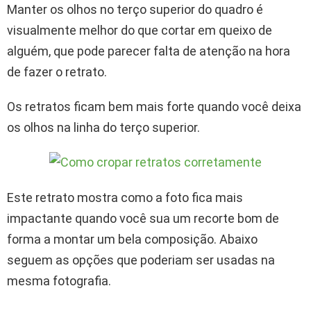
Manter os olhos no terço superior do quadro é
visualmente melhor do que cortar em queixo de
alguém, que pode parecer falta de atenção na hora
de fazer o retrato.
Os retratos ficam bem mais forte quando você deixa
os olhos na linha do terço superior.
Este retrato mostra como a foto fica mais
impactante quando você sua um recorte bom de
forma a montar um bela composição. Abaixo
seguem as opções que poderiam ser usadas na
mesma fotografia.