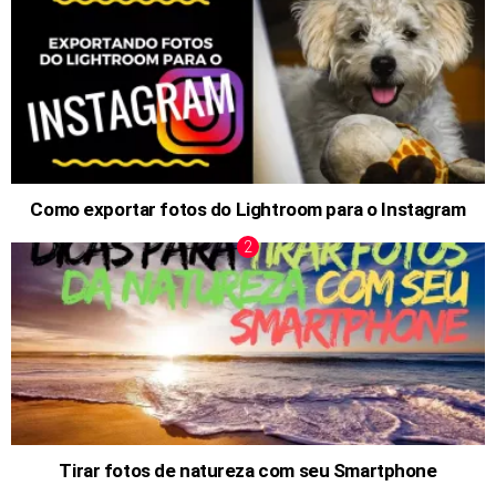
Como exportar fotos do Lightroom para o Instagram
Tirar fotos de natureza com seu Smartphone