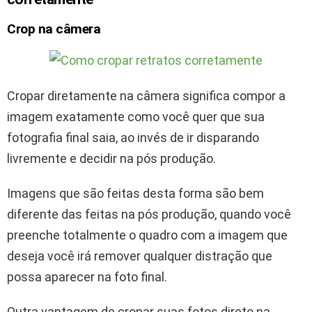
Crop na câmera
Cropar diretamente na câmera significa compor a
imagem exatamente como você quer que sua
fotografia final saia, ao invés de ir disparando
livremente e decidir na pós produção.
Imagens que são feitas desta forma são bem
diferente das feitas na pós produção, quando você
preenche totalmente o quadro com a imagem que
deseja você irá remover qualquer distração que
possa aparecer na foto final.
Outra vantagem de cropar suas fotos direto na