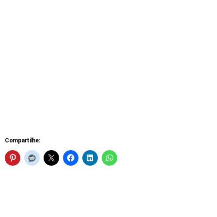
Compartilhe: