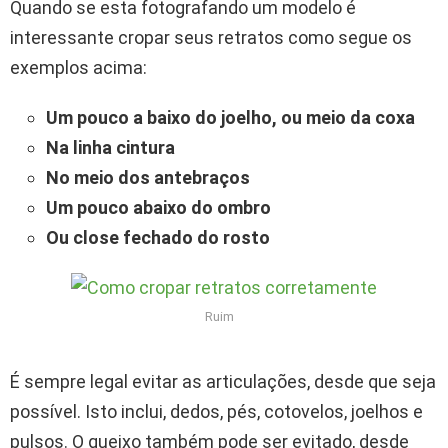
Quando se esta fotografando um modelo é
interessante cropar seus retratos como segue os
exemplos acima:
Um pouco a baixo do joelho, ou meio da coxa
Na linha cintura
No meio dos antebraços
Um pouco abaixo do ombro
Ou close fechado do rosto
Ruim
É sempre legal evitar as articulações, desde que seja
possível. Isto inclui, dedos, pés, cotovelos, joelhos e
pulsos. O queixo também pode ser evitado, desde