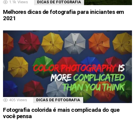
1.1k
Views
DICAS DE FOTOGRAFIA
Melhores dicas de fotografia para iniciantes em
2021
405
Views
DICAS DE FOTOGRAFIA
Fotografia colorida é mais complicada do que
você pensa