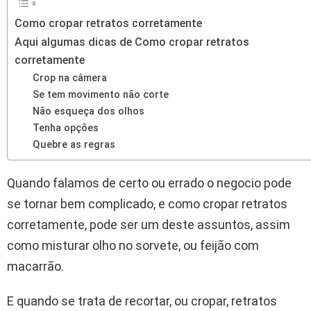
Como cropar retratos corretamente
Aqui algumas dicas de Como cropar retratos
corretamente
Crop na câmera
Se tem movimento não corte
Não esqueça dos olhos
Tenha opções
Quebre as regras
Quando falamos de certo ou errado o negocio pode
se tornar bem complicado, e como cropar retratos
corretamente, pode ser um deste assuntos, assim
como misturar olho no sorvete, ou feijão com
macarrão.
E quando se trata de recortar, ou cropar, retratos