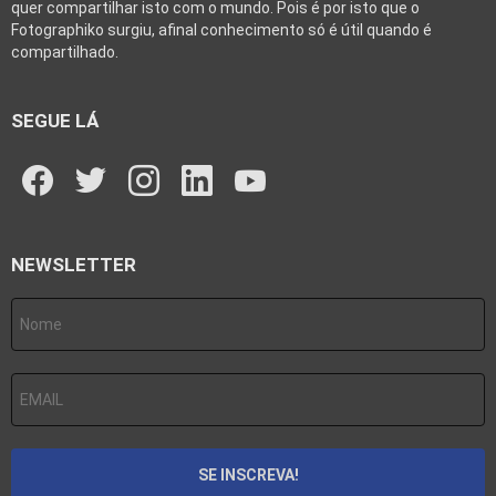
quer compartilhar isto com o mundo. Pois é por isto que o
Fotographiko surgiu, afinal conhecimento só é útil quando é
compartilhado.
SEGUE LÁ
facebook
twitter
instagram
linkedin
youtube
NEWSLETTER