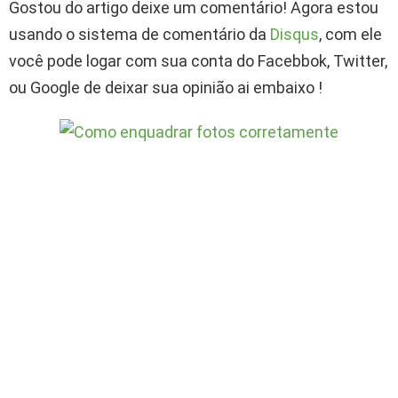
Gostou do artigo deixe um comentário! Agora estou
usando o sistema de comentário da
Disqus
, com ele
você pode logar com sua conta do Facebbok, Twitter,
ou Google de deixar sua opinião ai embaixo !