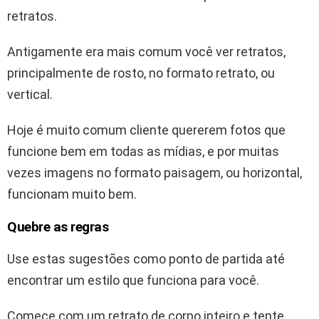
retratos.
Antigamente era mais comum você ver retratos,
principalmente de rosto, no formato retrato, ou
vertical.
Hoje é muito comum cliente quererem fotos que
funcione bem em todas as mídias, e por muitas
vezes imagens no formato paisagem, ou horizontal,
funcionam muito bem.
Quebre as regras
Use estas sugestões como ponto de partida até
encontrar um estilo que funciona para você.
Comece com um retrato de corpo inteiro e tente