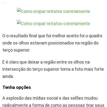
O o resultado final que foi melhor aceito foi o quadro
onde os olhos estavam posicionados na região do
terço superior.
E é claro que deixar a região entre os olhos na
intersecção do terço superior torna a foto mais forte
ainda.
Tenha opções
A explosão das mídias social e das selfies mudou
radicalmente a forma de como as pessoas tirar seus