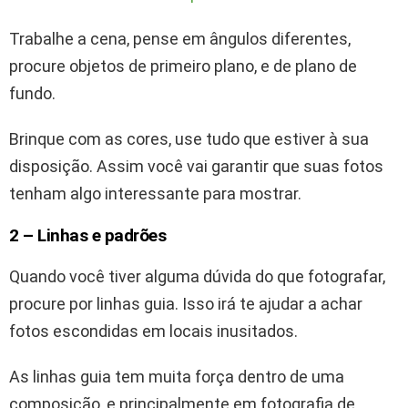
Trabalhe a cena, pense em ângulos diferentes,
procure objetos de primeiro plano, e de plano de
fundo.
Brinque com as cores, use tudo que estiver à sua
disposição. Assim você vai garantir que suas fotos
tenham algo interessante para mostrar.
2 – Linhas e padrões
Quando você tiver alguma dúvida do que fotografar,
procure por linhas guia. Isso irá te ajudar a achar
fotos escondidas em locais inusitados.
As linhas guia tem muita força dentro de uma
composição, e principalmente em fotografia de