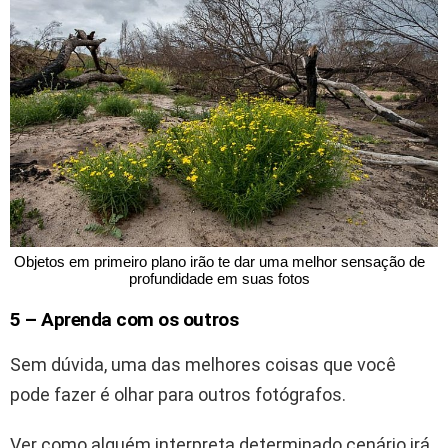
 Objetos em primeiro plano irão te dar uma melhor sensação de 
profundidade em suas fotos
5 – Aprenda com os outros
Sem dúvida, uma das melhores coisas que você
pode fazer é olhar para outros fotógrafos.
Ver como alguém interpreta determinado cenário irá