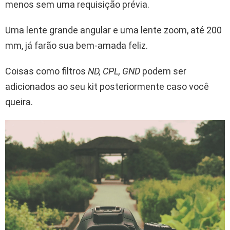
menos sem uma requisição prévia.
Uma lente grande angular e uma lente zoom, até 200
mm, já farão sua bem-amada feliz.
Coisas como filtros
ND, CPL, GND
podem ser
adicionados ao seu kit posteriormente caso você
queira.