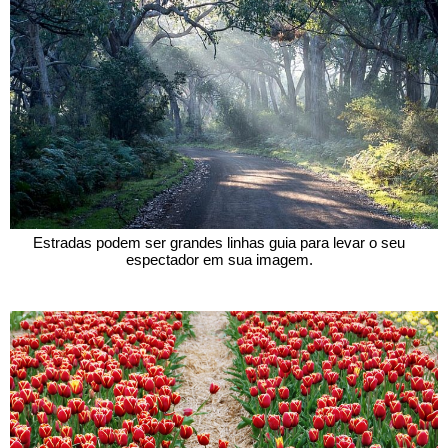
 Estradas podem ser grandes linhas guia para levar o seu 
espectador em sua imagem.