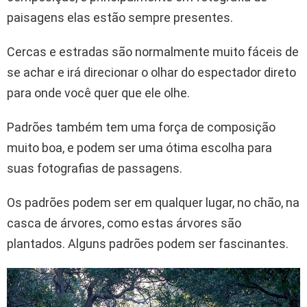
paisagens elas estão sempre presentes.
Cercas e estradas são normalmente muito fáceis de
se achar e irá direcionar o olhar do espectador direto
para onde você quer que ele olhe.
Padrões também tem uma força de composição
muito boa, e podem ser uma ótima escolha para
suas fotografias de passagens.
Os padrões podem ser em qualquer lugar, no chão, na
casca de árvores, como estas árvores são
plantados. Alguns padrões podem ser fascinantes.