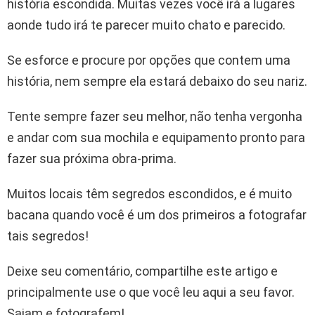
história escondida. Muitas vezes você irá a lugares
aonde tudo irá te parecer muito chato e parecido.
Se esforce e procure por opções que contem uma
história, nem sempre ela estará debaixo do seu nariz.
Tente sempre fazer seu melhor, não tenha vergonha
e andar com sua mochila e equipamento pronto para
fazer sua próxima obra-prima.
Muitos locais têm segredos escondidos, e é muito
bacana quando você é um dos primeiros a fotografar
tais segredos!
Deixe seu comentário, compartilhe este artigo e
principalmente use o que você leu aqui a seu favor.
Saiam e fotografem!