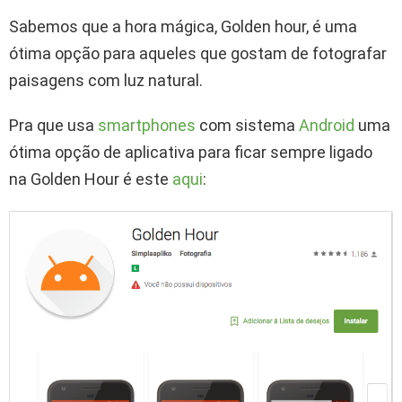
Sabemos que a hora mágica, Golden hour, é uma
ótima opção para aqueles que gostam de fotografar
paisagens com luz natural.
Pra que usa
smartphones
com sistema
Android
uma
ótima opção de aplicativa para ficar sempre ligado
na Golden Hour é este
aqui
: