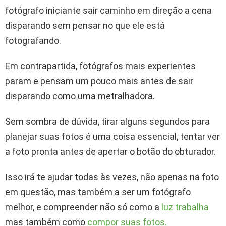
fotógrafo iniciante sair caminho em direção a cena
disparando sem pensar no que ele está
fotografando.
Em contrapartida, fotógrafos mais experientes
param e pensam um pouco mais antes de sair
disparando como uma metralhadora.
Sem sombra de dúvida, tirar alguns segundos para
planejar suas fotos é uma coisa essencial, tentar ver
a foto pronta antes de apertar o botão do obturador.
Isso irá te ajudar todas às vezes, não apenas na foto
em questão, mas também a ser um fotógrafo
melhor, e compreender não só como a
luz trabalha
mas também como
compor suas fotos.