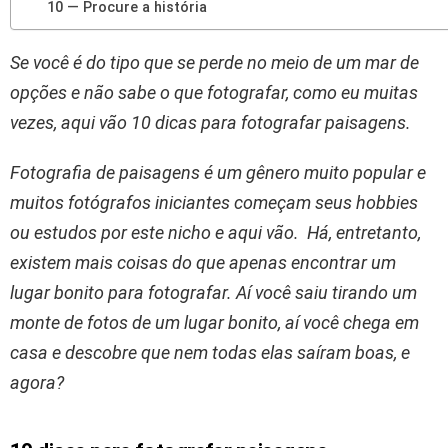
10 — Procure a história
Se você é do tipo que se perde no meio de um mar de
opções e não sabe o que fotografar, como eu muitas
vezes, aqui vão 10 dicas para fotografar paisagens.
Fotografia de paisagens é um gênero muito popular e
muitos fotógrafos iniciantes começam seus hobbies
ou estudos por este nicho e aqui vão.
Há, entretanto,
existem mais coisas do que apenas encontrar um
lugar bonito para fotografar.
Aí você saiu tirando um
monte de fotos de um lugar bonito, aí você chega em
casa e descobre que nem todas elas saíram boas, e
agora?