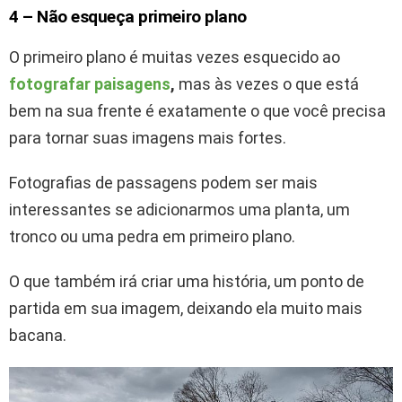
4 – Não esqueça primeiro plano
O primeiro plano é muitas vezes esquecido ao
fotografar paisagens
,
mas às vezes o que está
bem na sua frente é exatamente o que você precisa
para tornar suas imagens mais fortes.
Fotografias de passagens podem ser mais
interessantes se adicionarmos uma planta, um
tronco ou uma pedra em primeiro plano.
O que também irá criar uma história, um ponto de
partida em sua imagem, deixando ela muito mais
bacana.