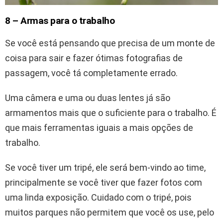
8 – Armas para o trabalho
Se você está pensando que precisa de um monte de
coisa para sair e fazer ótimas fotografias de
passagem, você tá completamente errado.
Uma câmera e uma ou duas lentes já são
armamentos mais que o suficiente para o trabalho. É
que mais ferramentas iguais a mais opções de
trabalho.
Se você tiver um tripé, ele será bem-vindo ao time,
principalmente se você tiver que fazer fotos com
uma linda exposição. Cuidado com o tripé, pois
muitos parques não permitem que você os use, pelo