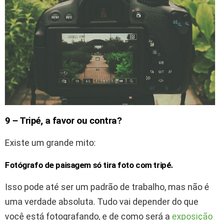
9 – Tripé, a favor ou contra?
Existe um grande mito:
Fotógrafo de paisagem só tira foto com tripé.
Isso pode até ser um padrão de trabalho, mas não é
uma verdade absoluta. Tudo vai depender do que
você está fotografando, e de como será a
exposição