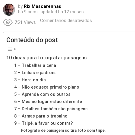
by
Rix Mascarenhas
há 9 anos
updated
há 12 meses
Comentários desativados
751
Views
Conteúdo do post
10 dicas para fotografar paisagens
1 – Trabalhar a cena
2 – Linhas e padrões
3 – Hora do dia
4 – Não esqueça primeiro plano
5 – Aprenda com os outros
6 – Mesmo lugar estão diferente
7 – Detalhes também são paisagens
8 – Armas para o trabalho
9 – Tripé, a favor ou contra?
Fotógrafo de paisagem só tira foto com tripé.