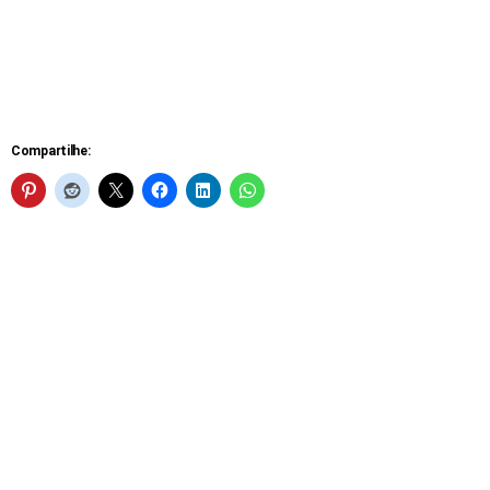
Compartilhe: