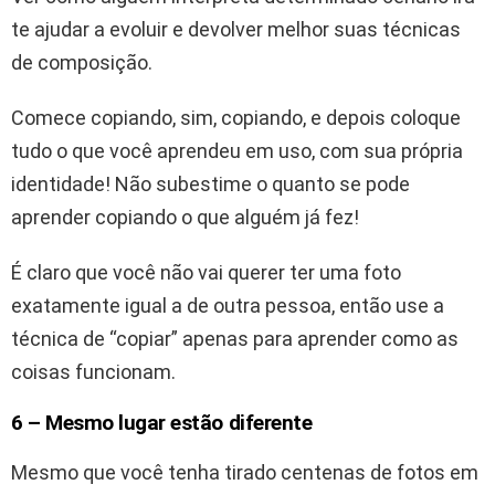
te ajudar a evoluir e devolver melhor suas técnicas
de composição.
Comece copiando, sim, copiando, e depois coloque
tudo o que você aprendeu em uso, com sua própria
identidade! Não subestime o quanto se pode
aprender copiando o que alguém já fez!
É claro que você não vai querer ter uma foto
exatamente igual a de outra pessoa, então use a
técnica de “copiar” apenas para aprender como as
coisas funcionam.
6 – Mesmo lugar estão diferente
Mesmo que você tenha tirado centenas de fotos em