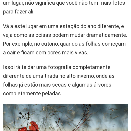
um lugar, não significa que você não tem mais fotos
para fazer ali.
Vá a este lugar em uma estação do ano diferente, e
veja como as coisas podem mudar dramaticamente.
Por exemplo, no outono, quando as folhas começam
a cair e ficam com cores mais vivas.
Isso irá te dar uma fotografia completamente
diferente de uma tirada no alto inverno, onde as
folhas já estão mais secas e algumas árvores
completamente peladas.