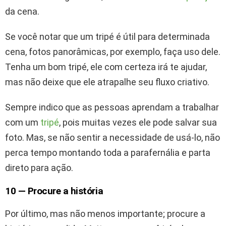
da cena.
Se você notar que um tripé é útil para determinada
cena, fotos panorâmicas, por exemplo, faça uso dele.
Tenha um bom tripé, ele com certeza irá te ajudar,
mas não deixe que ele atrapalhe seu fluxo criativo.
Sempre indico que as pessoas aprendam a trabalhar
com um
tripé
, pois muitas vezes ele pode salvar sua
foto. Mas, se não sentir a necessidade de usá-lo, não
perca tempo montando toda a parafernália e parta
direto para ação.
10 — Procure a história
Por último, mas não menos importante; procure a