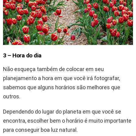
3 – Hora do dia
Não esqueça também de colocar em seu
planejamento a hora em que você irá fotografar,
sabemos que alguns horários são melhores que
outros.
Dependendo do lugar do planeta em que você se
encontra, escolher bem o horário é muito importante
para conseguir boa luz natural.