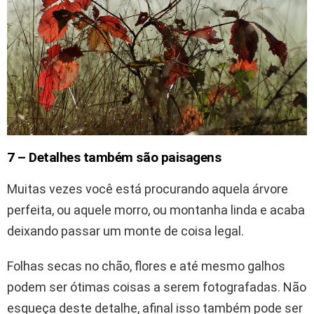
7 – Detalhes também são paisagens
Muitas vezes você está procurando aquela árvore
perfeita, ou aquele morro, ou montanha linda e acaba
deixando passar um monte de coisa legal.
Folhas secas no chão, flores e até mesmo galhos
podem ser ótimas coisas a serem fotografadas. Não
esqueça deste detalhe, afinal isso também pode ser