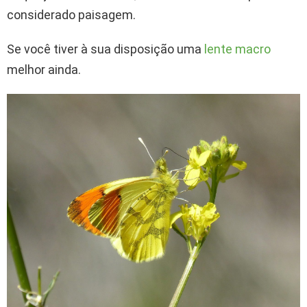
considerado paisagem.
Se você tiver à sua disposição uma
lente macro
melhor ainda.