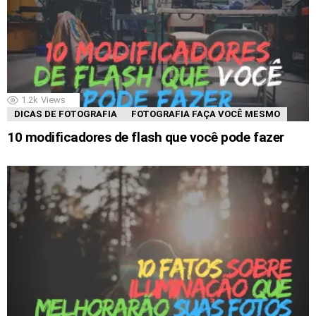
1.2k
Views
DICAS DE FOTOGRAFIA
FOTOGRAFIA FAÇA VOCÊ MESMO
10 modificadores de flash que você pode fazer