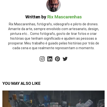
Written by
Rix Mascarenhas
Rix Mascarenhas, fotógrafo, videografo e piloto de drones.
Amante da arte, sempre envolvido com artesanato, design,
pintura etc... Como fotógrafo, gosto de tirar fotos e criar
histórias que tenham significado e ajudem as pessoas a
prosperar. Meu trabalho é guiado pelas histórias por trás de
cada cena e que realmente representam o momento.
instagram
linkedin
pinterest
twitter
YOU MAY ALSO LIKE