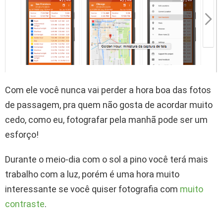
Com ele você nunca vai perder a hora boa das fotos
de passagem, pra quem não gosta de acordar muito
cedo, como eu, fotografar pela manhã pode ser um
esforço!
Durante o meio-dia com o sol a pino você terá mais
trabalho com a luz, porém é uma hora muito
interessante se você quiser fotografia com
muito
contraste
.