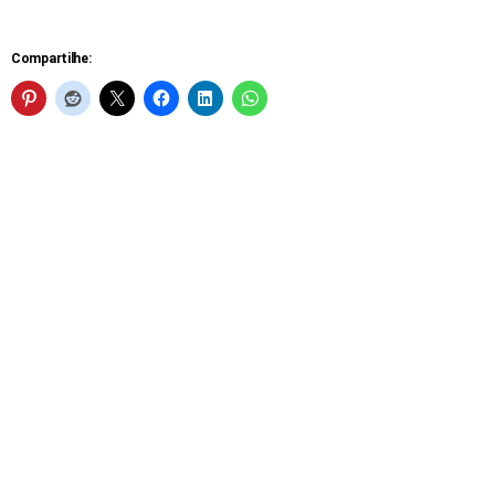
Compartilhe: