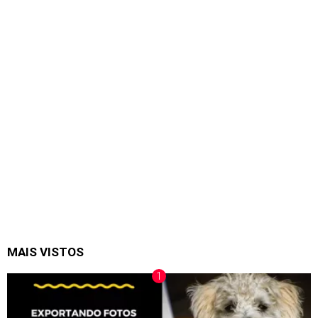
MAIS VISTOS