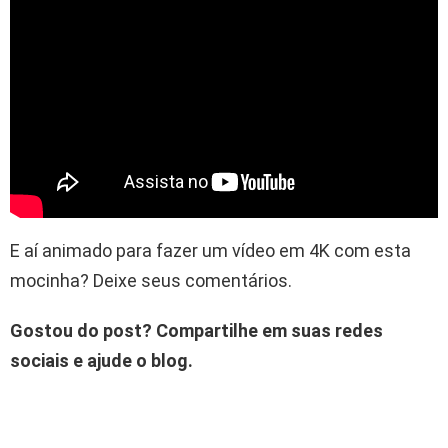
E aí animado para fazer um vídeo em 4K com esta
mocinha? Deixe seus comentários.
Gostou do post? Compartilhe em suas redes
sociais e ajude o blog.