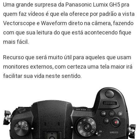
Uma grande surpresa da Panasonic Lumix GH5 pra
quem faz vídeos é que ela oferece por padrão a vista
Vectorscope e Waveform direto na câmera, fazendo
com que sua leitura do que está acontecendo fique
mais fácil.
Recurso que será muito útil para aqueles que usam
monitores externos, com certeza uma tela maior irá
facilitar sua vida neste sentido.