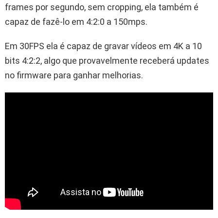
frames por segundo, sem cropping, ela também é
capaz de fazê-lo em 4:2:0 a 150mps.
Em 30FPS ela é capaz de gravar vídeos em 4K a 10
bits 4:2:2, algo que provavelmente receberá updates
no firmware para ganhar melhorias.