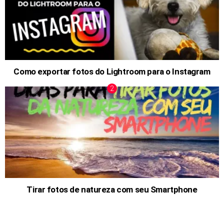
Como exportar fotos do Lightroom para o Instagram
Tirar fotos de natureza com seu Smartphone