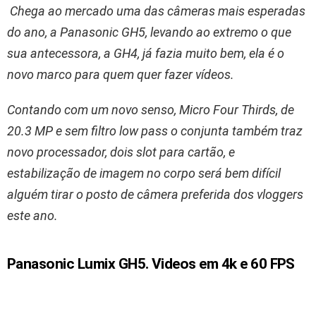
Chega ao mercado uma das câmeras mais esperadas
do ano, a Panasonic GH5, levando ao extremo o que
sua antecessora, a GH4, já fazia muito bem, ela é o
novo marco para quem quer fazer vídeos.
Contando com um novo senso, Micro Four Thirds, de
20.3 MP e sem filtro low pass o conjunta também traz
novo processador, dois slot para cartão, e
estabilização de imagem no corpo será bem difícil
alguém tirar o posto de câmera preferida dos vloggers
este ano.
Panasonic Lumix GH5. Videos em 4k e 60 FPS