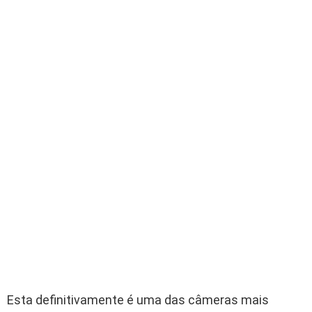
Esta definitivamente é uma das câmeras mais