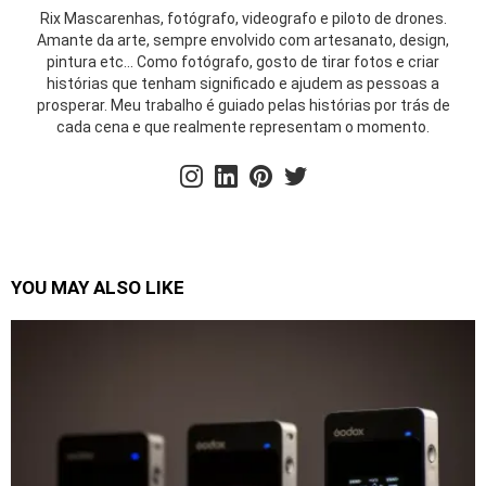
Rix Mascarenhas, fotógrafo, videografo e piloto de drones.
Amante da arte, sempre envolvido com artesanato, design,
pintura etc... Como fotógrafo, gosto de tirar fotos e criar
histórias que tenham significado e ajudem as pessoas a
prosperar. Meu trabalho é guiado pelas histórias por trás de
cada cena e que realmente representam o momento.
instagram
linkedin
pinterest
twitter
YOU MAY ALSO LIKE