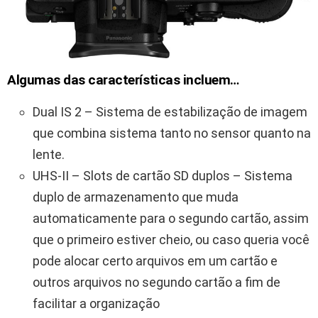
Algumas das características incluem…
Dual IS 2 – Sistema de estabilização de imagem
que combina sistema tanto no sensor quanto na
lente.
UHS-II – Slots de cartão SD duplos – Sistema
duplo de armazenamento que muda
automaticamente para o segundo cartão, assim
que o primeiro estiver cheio, ou caso queria você
pode alocar certo arquivos em um cartão e
outros arquivos no segundo cartão a fim de
facilitar a organização