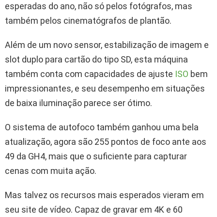
esperadas do ano, não só pelos fotógrafos, mas
também pelos cinematógrafos de plantão.
Além de um novo sensor, estabilização de imagem e
slot duplo para cartão do tipo SD, esta máquina
também conta com capacidades de ajuste
ISO
bem
impressionantes, e seu desempenho em situações
de baixa iluminação parece ser ótimo.
O sistema de autofoco também ganhou uma bela
atualização, agora são 255 pontos de foco ante aos
49 da GH4, mais que o suficiente para capturar
cenas com muita ação.
Mas talvez os recursos mais esperados vieram em
seu site de vídeo. Capaz de gravar em 4K e 60