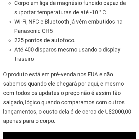
Corpo em liga de magnésio fundido capaz de
suportar temperaturas de até -10 ° C.
Wi-Fi, NFC e Bluetooth já vêm embutidos na
Panasonic GH5
225 pontos de autofoco.
Até 400 disparos mesmo usando o display
traseiro
O produto está em pré-venda nos EUA e não
sabemos quando ele chegará por aqui, e mesmo
com todos os updates o preço não é assim tão
salgado, lógico quando comparamos com outros
lançamentos, o custo dela é de cerca de U$2000,00
apenas para o corpo.