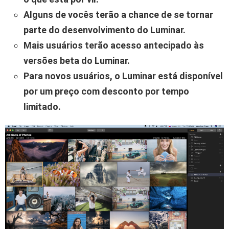
Alguns de vocês terão a chance de se tornar
parte do desenvolvimento do Luminar.
Mais usuários terão acesso antecipado às
versões beta do Luminar.
Para novos usuários, o Luminar está disponível
por um preço com desconto por tempo
limitado.