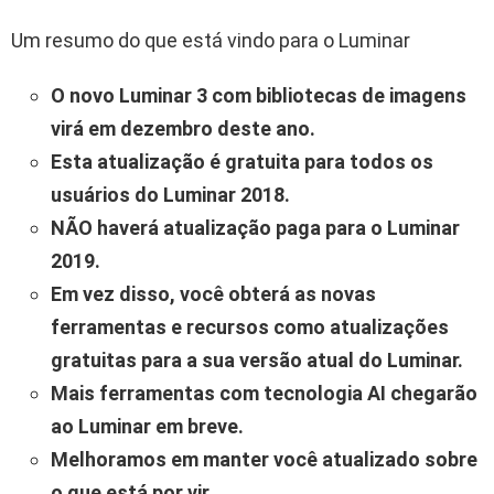
Um resumo do que está vindo para o Luminar
O novo Luminar 3 com bibliotecas de imagens
virá em dezembro deste ano.
Esta atualização é gratuita para todos os
usuários do Luminar 2018.
NÃO haverá atualização paga para o Luminar
2019.
Em vez disso, você obterá as novas
ferramentas e recursos como atualizações
gratuitas para a sua versão atual do Luminar.
Mais ferramentas com tecnologia AI chegarão
ao Luminar em breve.
Melhoramos em manter você atualizado sobre
o que está por vir.