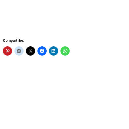
Compartilhe: