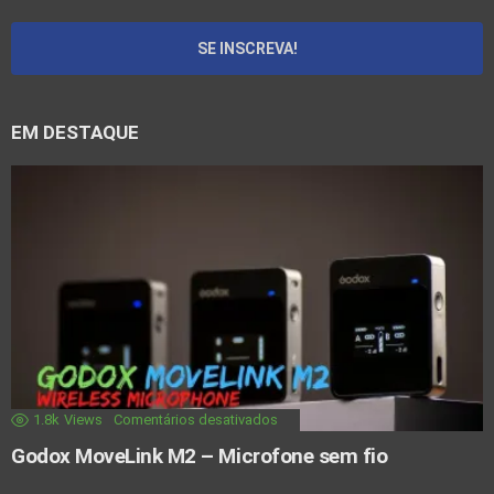
EM DESTAQUE
1.8k
Views
Comentários desativados
Godox MoveLink M2 – Microfone sem fio