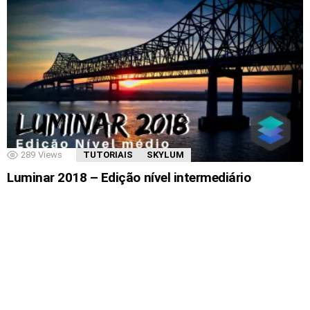
289
Views
TUTORIAIS
SKYLUM
Luminar 2018 – Edição nível intermediário