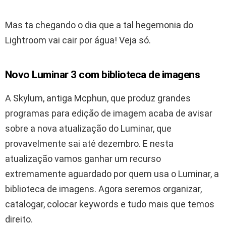
Mas ta chegando o dia que a tal hegemonia do
Lightroom vai cair por água! Veja só.
Novo Luminar 3 com biblioteca de imagens
A Skylum, antiga Mcphun, que produz grandes
programas para edição de imagem acaba de avisar
sobre a nova atualização do Luminar, que
provavelmente sai até dezembro. E nesta
atualização vamos ganhar um recurso
extremamente aguardado por quem usa o Luminar, a
biblioteca de imagens. Agora seremos organizar,
catalogar, colocar keywords e tudo mais que temos
direito.