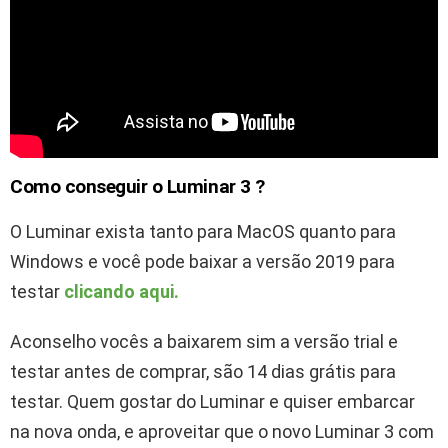
Como conseguir o Luminar 3 ?
O Luminar exista tanto para MacOS quanto para
Windows e você pode baixar a versão 2019 para
testar
clicando aqui.
Aconselho vocês a baixarem sim a versão trial e
testar antes de comprar, são 14 dias grátis para
testar. Quem gostar do Luminar e quiser embarcar
na nova onda, e aproveitar que o novo Luminar 3 com