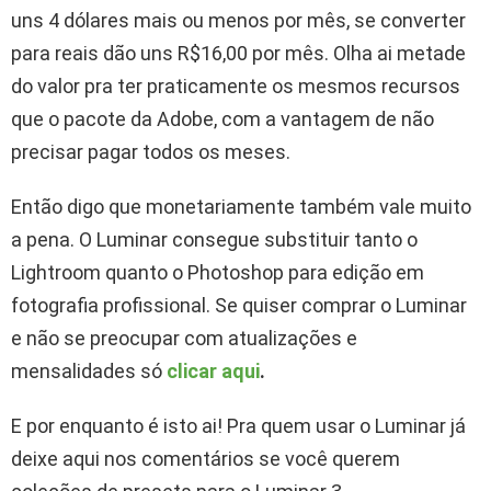
uns 4 dólares mais ou menos por mês, se converter
para reais dão uns R$16,00 por mês. Olha ai metade
do valor pra ter praticamente os mesmos recursos
que o pacote da Adobe, com a vantagem de não
precisar pagar todos os meses.
Então digo que monetariamente também vale muito
a pena. O Luminar consegue substituir tanto o
Lightroom quanto o Photoshop para edição em
fotografia profissional. Se quiser comprar o Luminar
e não se preocupar com atualizações e
mensalidades só
clicar aqui
.
E por enquanto é isto ai! Pra quem usar o Luminar já
deixe aqui nos comentários se você querem