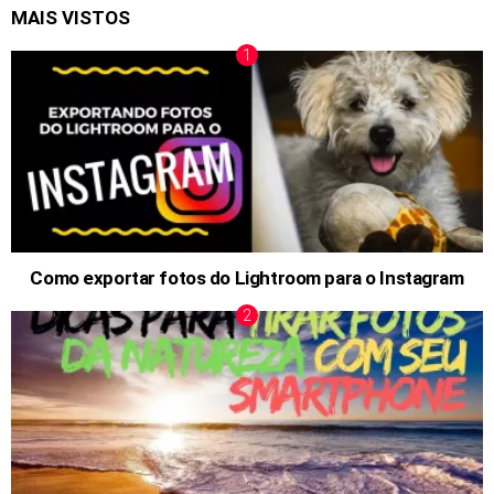
MAIS VISTOS
Como exportar fotos do Lightroom para o Instagram