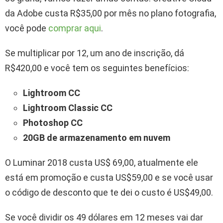
da Adobe custa R$35,00 por mês no plano fotografia,
você pode
comprar aqui
.
Se multiplicar por 12, um ano de inscrição, dá
R$420,00 e você tem os seguintes benefícios:
Lightroom CC
Lightroom Classic CC
Photoshop CC
20GB de armazenamento em nuvem
O Luminar 2018 custa US$ 69,00, atualmente ele
está em promoção e custa US$59,00 e se você usar
o código de desconto que te dei o custo é US$49,00.
Se você dividir os 49 dólares em 12 meses vai dar