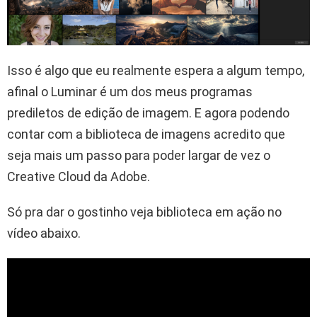
Isso é algo que eu realmente espera a algum tempo,
afinal o Luminar é um dos meus programas
prediletos de edição de imagem. E agora podendo
contar com a biblioteca de imagens acredito que
seja mais um passo para poder largar de vez o
Creative Cloud da Adobe.
Só pra dar o gostinho veja biblioteca em ação no
vídeo abaixo.