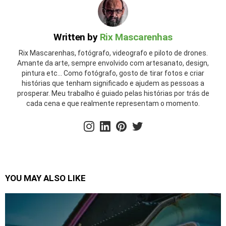
Written by
Rix Mascarenhas
Rix Mascarenhas, fotógrafo, videografo e piloto de drones.
Amante da arte, sempre envolvido com artesanato, design,
pintura etc... Como fotógrafo, gosto de tirar fotos e criar
histórias que tenham significado e ajudem as pessoas a
prosperar. Meu trabalho é guiado pelas histórias por trás de
cada cena e que realmente representam o momento.
instagram
linkedin
pinterest
twitter
YOU MAY ALSO LIKE