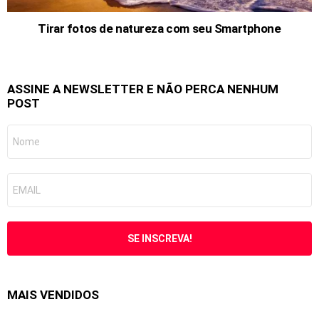
Tirar fotos de natureza com seu Smartphone
ASSINE A NEWSLETTER E NÃO PERCA NENHUM
POST
MAIS VENDIDOS