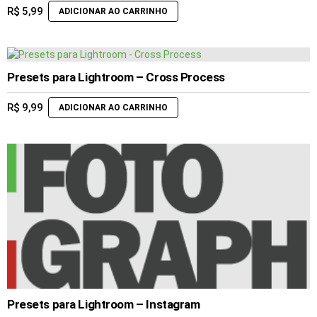
R$
5,99
ADICIONAR AO CARRINHO
Presets para Lightroom – Cross Process
R$
9,99
ADICIONAR AO CARRINHO
Presets para Lightroom – Instagram