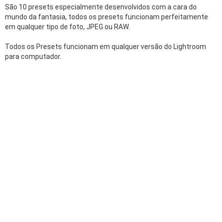
São 10 presets especialmente desenvolvidos com a cara do
mundo da fantasia, todos os presets funcionam perfeitamente
em qualquer tipo de foto, JPEG ou RAW.
Todos os Presets funcionam em qualquer versão do Lightroom
para computador.