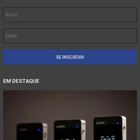
EM DESTAQUE