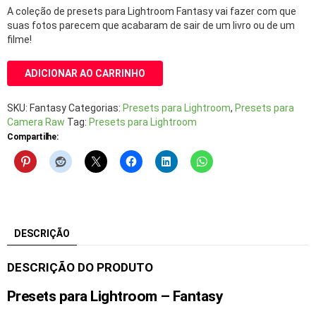
A coleção de presets para Lightroom Fantasy vai fazer com que
suas fotos parecem que acabaram de sair de um livro ou de um
filme!
ADICIONAR AO CARRINHO
SKU:
Fantasy
Categorias:
Presets para Lightroom
,
Presets para
Camera Raw
Tag:
Presets para Lightroom
Compartilhe:
DESCRIÇÃO
DESCRIÇÃO DO PRODUTO
Presets para Lightroom – Fantasy