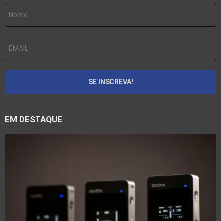
EM DESTAQUE