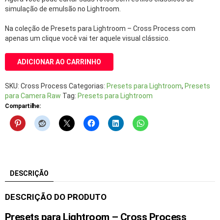
simulação de emulsão no Lightroom.
Na coleção de Presets para Lightroom – Cross Process com
apenas um clique você vai ter aquele visual clássico.
ADICIONAR AO CARRINHO
SKU:
Cross Process
Categorias:
Presets para Lightroom
,
Presets
para Camera Raw
Tag:
Presets para Lightroom
Compartilhe:
DESCRIÇÃO
DESCRIÇÃO DO PRODUTO
Presets para Lightroom – Cross Process