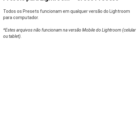
Todos os Presets funcionam em qualquer versão do Lightroom
para computador.
*Estes arquivos não funcionam na versão Mobile do Lightroom (celular
ou tablet).