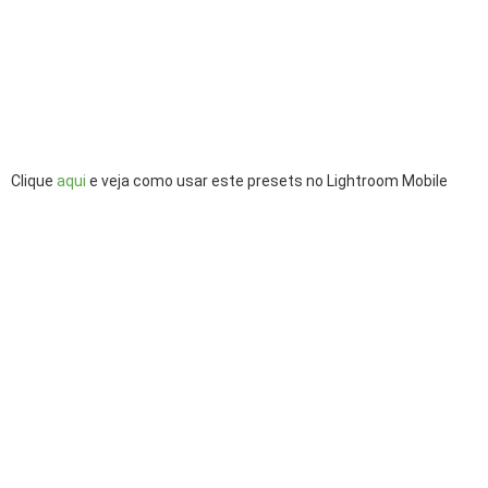
Clique
aqui
e veja como usar este presets no Lightroom Mobile