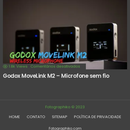
1.8k
Views
Comentários desativados
Godox MoveLink M2 – Microfone sem fio
Fotographiko © 2023
HOME
CONTATO
SITEMAP
POLÍTICA DE PRIVACIDADE
Fotographiko.com