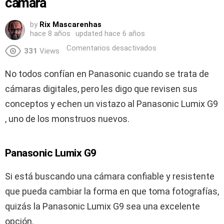
cámara
by
Rix Mascarenhas
hace 8 años
updated
hace 6 años
Comentarios desactivados
331
Views
No todos confían en Panasonic cuando se trata de
cámaras digitales, pero les digo que revisen sus
conceptos y echen un vistazo al Panasonic Lumix G9
, uno de los monstruos nuevos.
Panasonic Lumix G9
Si está buscando una cámara confiable y resistente
que pueda cambiar la forma en que toma fotografías,
quizás la Panasonic Lumix G9 sea una excelente
opción.