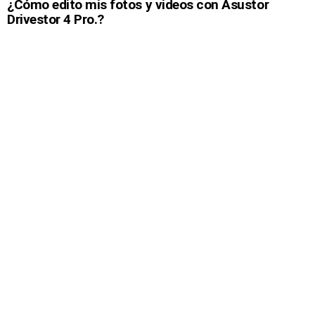
¿Cómo edito mis fotos y videos con Asustor
Drivestor 4 Pro.?