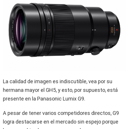
La calidad de imagen es indiscutible, vea por su
hermana mayor el GH5, y esto, por supuesto, está
presente en la Panasonic Lumix G9.
A pesar de tener varios competidores directos, G9
logra destacarse en el mercado sin espejo porque