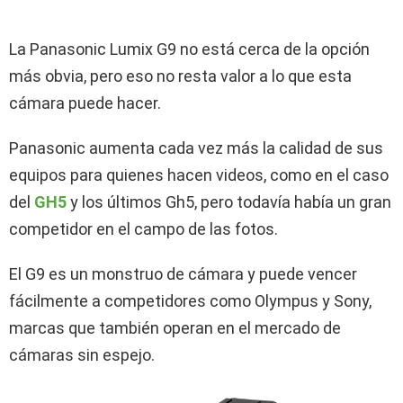
La Panasonic Lumix G9 no está cerca de la opción
más obvia, pero eso no resta valor a lo que esta
cámara puede hacer.
Panasonic aumenta cada vez más la calidad de sus
equipos para quienes hacen videos, como en el caso
del
GH5
y los últimos Gh5, pero todavía había un gran
competidor en el campo de las fotos.
El G9 es un monstruo de cámara y puede vencer
fácilmente a competidores como Olympus y Sony,
marcas que también operan en el mercado de
cámaras sin espejo.