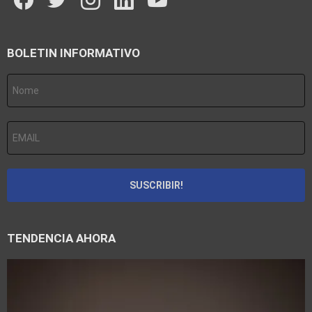
BOLETIN INFORMATIVO
TENDENCIA AHORA