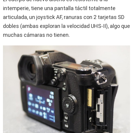
intemperie, tiene una pantalla táctil totalmente
articulada, un joystick AF, ranuras con 2 tarjetas SD
dobles (ambas exploran la velocidad UHS-II), algo que
muchas cámaras no tienen.