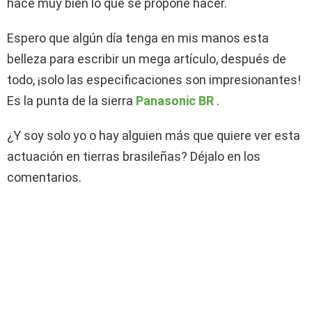
hace muy bien lo que se propone hacer.
Espero que algún día tenga en mis manos esta
belleza para escribir un mega artículo, después de
todo, ¡solo las especificaciones son impresionantes!
Es la punta de la sierra
Panasonic BR
.
¿Y soy solo yo o hay alguien más que quiere ver esta
actuación en tierras brasileñas? Déjalo en los
comentarios.