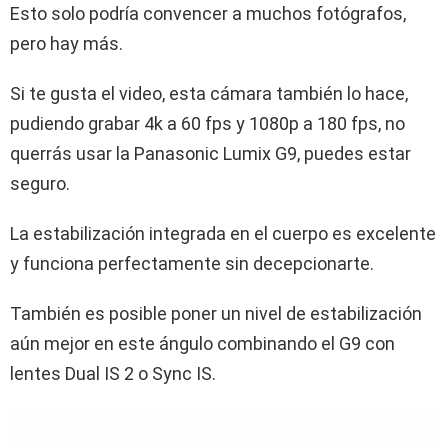
Esto solo podría convencer a muchos fotógrafos,
pero hay más.
Si te gusta el video, esta cámara también lo hace,
pudiendo grabar 4k a 60 fps y 1080p a 180 fps, no
querrás usar la Panasonic Lumix G9, puedes estar
seguro.
La estabilización integrada en el cuerpo es excelente
y funciona perfectamente sin decepcionarte.
También es posible poner un nivel de estabilización
aún mejor en este ángulo combinando el G9 con
lentes Dual IS 2 o Sync IS.