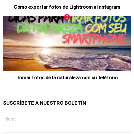
Cómo exportar fotos de Lightroom a Instagram
Tomar fotos de la naturaleza con su teléfono
SUSCRÍBETE A NUESTRO BOLETÍN