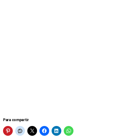
Para compartir