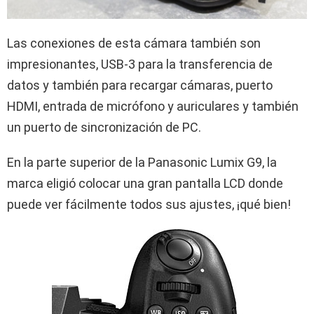
Las conexiones de esta cámara también son
impresionantes, USB-3 para la transferencia de
datos y también para recargar cámaras, puerto
HDMI, entrada de micrófono y auriculares y también
un puerto de sincronización de PC.
En la parte superior de la Panasonic Lumix G9, la
marca eligió colocar una gran pantalla LCD donde
puede ver fácilmente todos sus ajustes, ¡qué bien!