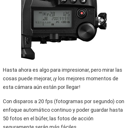
Hasta ahora es algo para impresionar, pero mirar las
cosas puede mejorar, ¡y los mejores momentos de
esta cámara aún están por llegar!
Con disparos a 20 fps (fotogramas por segundo) con
enfoque automático continuo y poder guardar hasta
50 fotos en el búfer, las fotos de acción
seguramente serán más fáciles.