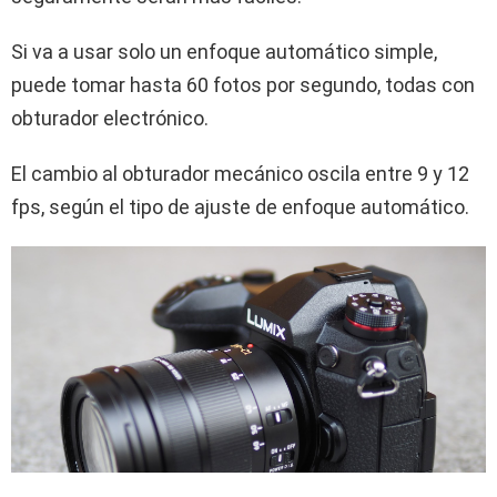
Si va a usar solo un enfoque automático simple,
puede tomar hasta 60 fotos por segundo, todas con
obturador electrónico.
El cambio al obturador mecánico oscila entre 9 y 12
fps, según el tipo de ajuste de enfoque automático.