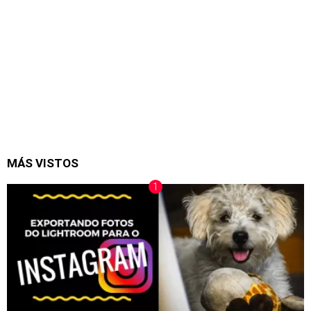
MÁS VISTOS