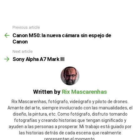
Previous article
Canon M50: la nueva cámara sin espejo de
Canon
Next article
Sony Alpha A7 Mark III
Written by
Rix Mascarenhas
Rix Mascarenhas, fotógrafo, videógrafo y piloto de drones.
Amante del arte, siempre involucrado con las manualidades, el
diseño, la pintura, etc. Como fotógrafo, disfruto tomando
fotografías y creando historias que tengan significado y
ayuden a las personas a prosperar. Mi trabajo está guiado por
las historias detrás de cada escena que realmente
representan el momento.