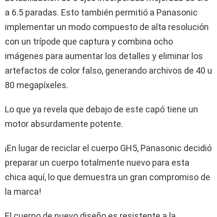
a 6.5 paradas. Esto también permitió a Panasonic
implementar un modo compuesto de alta resolución
con un trípode que captura y combina ocho
imágenes para aumentar los detalles y eliminar los
artefactos de color falso, generando archivos de 40 u
80 megapíxeles.
Lo que ya revela que debajo de este capó tiene un
motor absurdamente potente.
¡En lugar de reciclar el cuerpo GH5, Panasonic decidió
preparar un cuerpo totalmente nuevo para esta
chica aquí, lo que demuestra un gran compromiso de
la marca!
El cuerpo de nuevo diseño es resistente a la