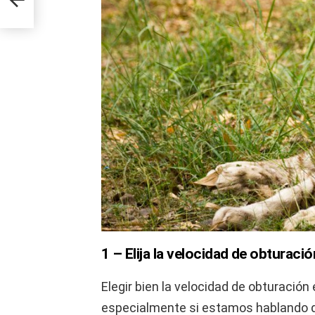
1 – Elija la velocidad de obturaci
Elegir bien la velocidad de obturación
especialmente si estamos hablando de