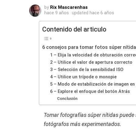
by
Rix Mascarenhas
hace 9 años
updated
hace 6 años
Contenido del articulo
6 consejos para tomar fotos súper nítid
1 – Elija la velocidad de obturación corre
2 – Utilice el valor de apertura correcto
3 – Selección de la sensibilidad ISO
4 – Utilice un trípode o monopie
5 – Modo de estabilización de imagen en 
6 – Explore el enfoque del botón Atrás
Conclusión
Tomar fotografías súper nítidas puede s
fotógrafos más experimentados.