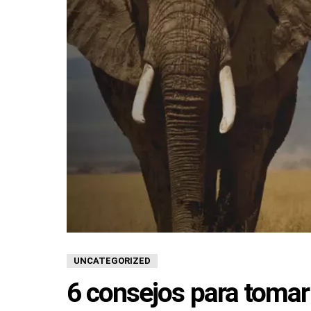
UNCATEGORIZED
6 consejos para tomar 