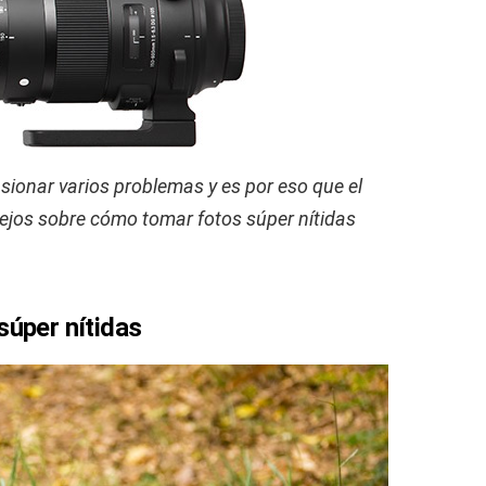
sionar varios problemas y es por eso que el
nsejos sobre cómo tomar fotos súper nítidas
súper nítidas