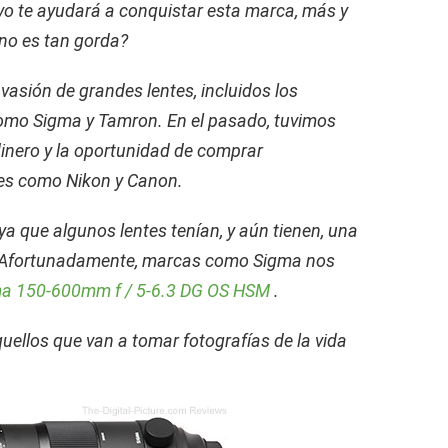
ivo te ayudará a conquistar esta marca, más y
 no es tan gorda?
vasión de grandes lentes, incluidos los
 como Sigma y Tamron.
En el pasado, tuvimos
inero y la oportunidad de comprar
ntes como Nikon y Canon.
 ya que algunos lentes tenían, y aún tienen, una
Afortunadamente, marcas como Sigma nos
a 150-600mm f / 5-6.3 DG OS HSM
.
uellos que van a tomar fotografías de la vida