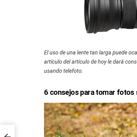
El uso de una lente tan larga puede oca
artículo del artículo de hoy le dará co
usando telefoto.
6 consejos para tomar fotos 
jor