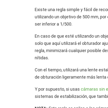
Existe una regla simple y fácil de reco
utilizando un objetivo de 500 mm, por
ser inferior a 1/500.
En caso de que esté utilizando un obj
solo que aquí utilizará el obturador a
regla, minimizará cualquier posible d
nítidas.
Con el tiempo, utilizará una lente esta
de obturación ligeramente más lenta q
Y por supuesto, si usas
cámaras sin e
sistemas de estabilización, que tambi