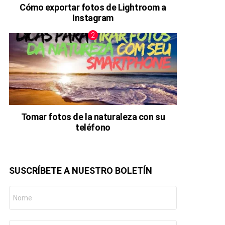
Cómo exportar fotos de Lightroom a
Instagram
Tomar fotos de la naturaleza con su
teléfono
SUSCRÍBETE A NUESTRO BOLETÍN