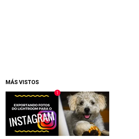
MÁS VISTOS