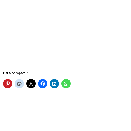
Para compartir