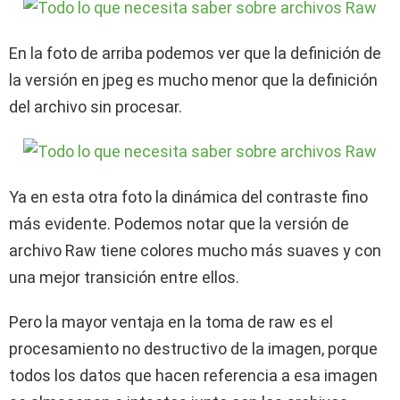
En la foto de arriba podemos ver que la definición de
la versión en jpeg es mucho menor que la definición
del archivo sin procesar.
Ya en esta otra foto la dinámica del contraste fino
más evidente. Podemos notar que la versión de
archivo Raw tiene colores mucho más suaves y con
una mejor transición entre ellos.
Pero la mayor ventaja en la toma de raw es el
procesamiento no destructivo de la imagen, porque
todos los datos que hacen referencia a esa imagen