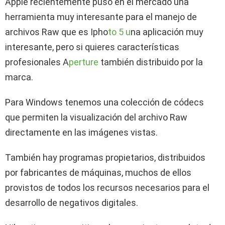
Apple recientemente puso en el mercado una
herramienta muy interesante para el manejo de
archivos Raw que es Ipho
to 5 u
na aplicación muy
interesante, pero si quieres características
profesionales A
perture
también distribuido por la
marca.
Para Windows tenemos una colección de códecs
que permiten la visualización del archivo Raw
directamente en las imágenes vistas.
También hay programas propietarios, distribuidos
por fabricantes de máquinas, muchos de ellos
provistos de todos los recursos necesarios para el
desarrollo de negativos digitales.