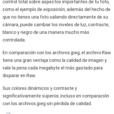
control total sobre aspectos importantes de tu foto,
como el ejemplo de exp
osición,
además del hecho de
que no tienes una foto saliendo directamente de su
cámara, puede cambiar los niveles de luz, contraste,
blanco y negro de una manera mucho más
controlada.
En comparación con los archivos jpeg, el archivo Raw
tiene una gran ventaja como la calidad de imagen y
vale la pena cada megabyte el más gastado para
disparar en Raw.
Sus colores dinámicos y contraste y
significativamente superior, incluso en comparación
con los archivos jpeg sin pérdida de calidad.