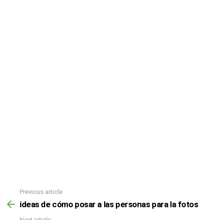
Previous article
ideas de cómo posar a las personas para la fotos
Next article