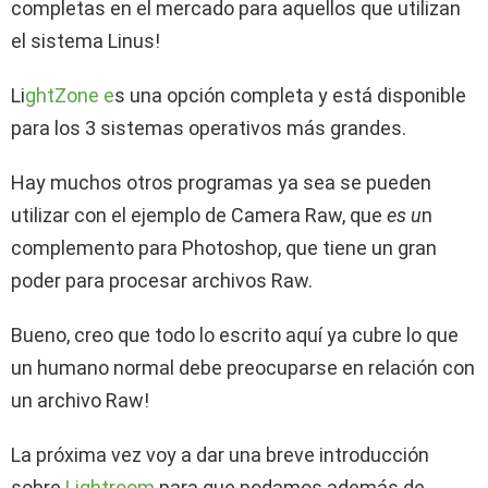
completas en el mercado para aquellos que utilizan
el sistema Linus!
Li
ghtZone e
s una opción completa y está disponible
para los 3 sistemas operativos más grandes.
Hay muchos otros programas ya sea se pueden
utilizar con el ejemplo de Camera Raw, que
es u
n
complemento para Photoshop, que tiene un gran
poder para procesar archivos Raw.
Bueno, creo que todo lo escrito aquí ya cubre lo que
un humano normal debe preocuparse en relación con
un archivo Raw!
La próxima vez voy a dar una breve introducción
sobre
Lightroom
para que podamos además de