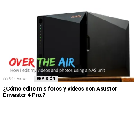
962
Views
REVISIÓN
¿Cómo edito mis fotos y videos con Asustor
Drivestor 4 Pro.?