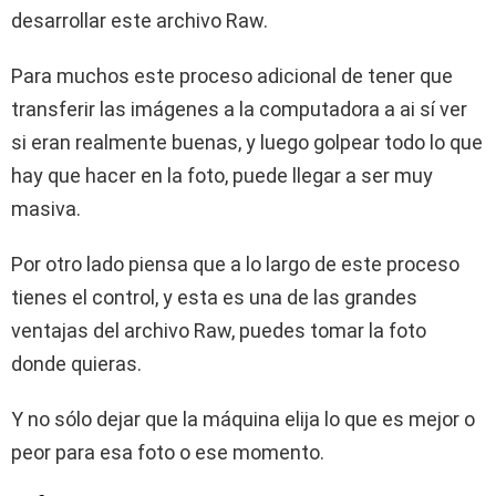
desarrollar este archivo Raw.
Para muchos este proceso adicional de tener que
transferir las imágenes a la computadora a ai sí ver
si eran realmente buenas, y luego golpear todo lo que
hay que hacer en la foto, puede llegar a ser muy
masiva.
Por otro lado piensa que a lo largo de este proceso
tienes el control, y esta es una de las grandes
ventajas del archivo Raw, puedes tomar la foto
donde quieras.
Y no sólo dejar que la máquina elija lo que es mejor o
peor para esa foto o ese momento.