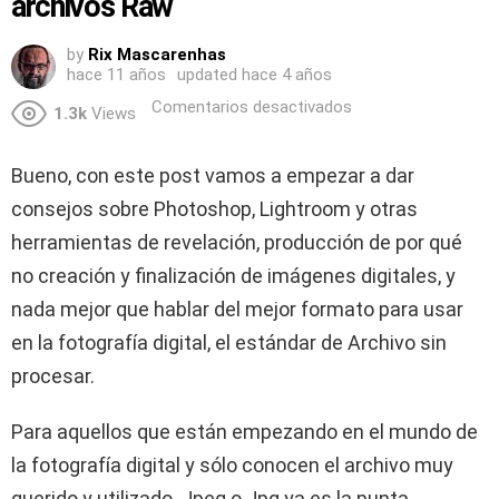
archivos Raw
by
Rix Mascarenhas
hace 11 años
updated
hace 4 años
Comentarios desactivados
1.3k
Views
Bueno, con este post vamos a empezar a dar
consejos sobre Photoshop, Lightroom y otras
herramientas de revelación, producción de por qué
no creación y finalización de imágenes digitales, y
nada mejor que hablar del mejor formato para usar
en la fotografía digital, el estándar de Archivo sin
procesar.
Para aquellos que están empezando en el mundo de
la fotografía digital y sólo conocen el archivo muy
querido y utilizado. Jpeg o Jpg ya es la punta