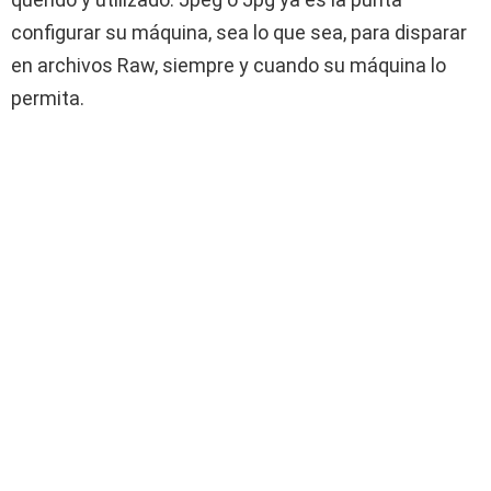
configurar su máquina, sea lo que sea, para disparar
en archivos Raw, siempre y cuando su máquina lo
permita.