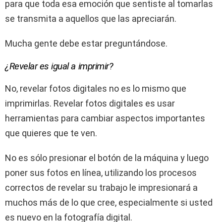
para que toda esa emoción que sentiste al tomarlas
se transmita a aquellos que las apreciarán.
Mucha gente debe estar preguntándose.
¿Revelar es igual a imprimir?
No, revelar fotos digitales no es lo mismo que
imprimirlas. Revelar fotos digitales es usar
herramientas para cambiar aspectos importantes
que quieres que te ven.
No es sólo presionar el botón de la máquina y luego
poner sus fotos en línea, utilizando los procesos
correctos de revelar su trabajo le impresionará a
muchos más de lo que cree, especialmente si usted
es nuevo en la fotografía digital.