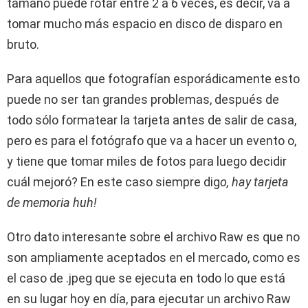
tamaño puede rotar entre 2 a 6 veces, es decir, va a
tomar mucho más espacio en disco de disparo en
bruto.
Para aquellos que fotografían esporádicamente esto
puede no ser tan grandes problemas, después de
todo sólo formatear la tarjeta antes de salir de casa,
pero es para el fotógrafo que va a hacer un evento o,
y tiene que tomar miles de fotos para luego decidir
cuál mejoró? En este caso siempre dig
o, hay tarjeta
de memoria huh!
Otro dato interesante sobre el archivo Raw es que no
son ampliamente aceptados en el mercado, como es
el caso de .jpeg que se ejecuta en todo lo que está
en su lugar hoy en día, para ejecutar un archivo Raw