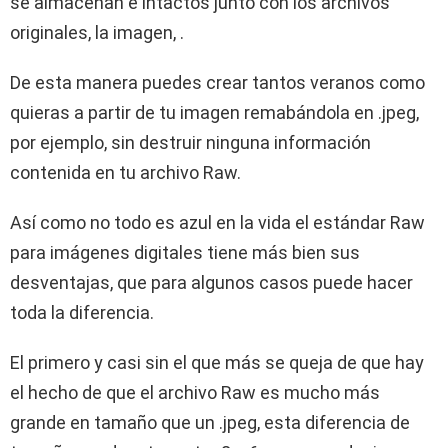
se almacenan e intactos junto con los archivos
originales, la imagen, .
De esta manera puedes crear tantos veranos como
quieras a partir de tu imagen remabándola en .jpeg,
por ejemplo, sin destruir ninguna información
contenida en tu archivo Raw.
Así como no todo es azul en la vida el estándar Raw
para imágenes digitales tiene más bien sus
desventajas, que para algunos casos puede hacer
toda la diferencia.
El primero y casi sin el que más se queja de que hay
el hecho de que el archivo Raw es mucho más
grande en tamaño que un .jpeg, esta diferencia de