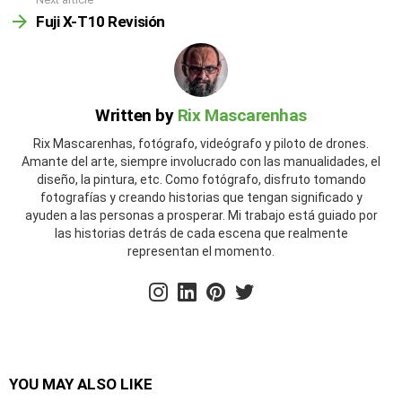
Fuji X-T10 Revisión
Written by
Rix Mascarenhas
Rix Mascarenhas, fotógrafo, videógrafo y piloto de drones.
Amante del arte, siempre involucrado con las manualidades, el
diseño, la pintura, etc. Como fotógrafo, disfruto tomando
fotografías y creando historias que tengan significado y
ayuden a las personas a prosperar. Mi trabajo está guiado por
las historias detrás de cada escena que realmente
representan el momento.
instagram
linkedin
pinterest
twitter
YOU MAY ALSO LIKE