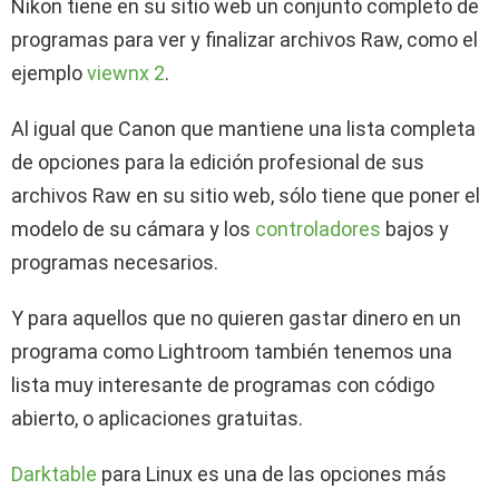
Nikon tiene en su sitio web un conjunto completo de
programas para ver y finalizar archivos Raw, como el
ejemplo
viewnx 2
.
Al igual que Canon que mantiene una lista completa
de opciones para la edición profesional de sus
archivos Raw en su sitio web, sólo tiene que poner el
modelo de su cámara y los
controladores
bajos y
programas necesarios.
Y para aquellos que no quieren gastar dinero en un
programa como Lightroom también tenemos una
lista muy interesante de programas con código
abierto, o aplicaciones gratuitas.
Darktable
para Linux es una de las opciones más