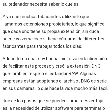
su ordenador necesita saber lo que es.
Y ya que muchos fabricantes utilizan lo que
llamamos extensiones propietarias, lo que significa
que cada uno tiene su propia extensión, sin duda
puede volverse loco si tiene cámaras de diferentes
fabricantes para trabajar todos los días.
Adobe tomó una muy buena iniciativa en la dirección
de facilitar este proceso y creó la extensión. DNG
que también respeta el estándar RAW. Algunas
empresas están adoptando el archivo . DNG de serie
en sus cámaras, lo que hace la vida mucho más fácil.
Uno de los pasos que se pueden llamar desventaja
es la necesidad de utilizar software para terminar o