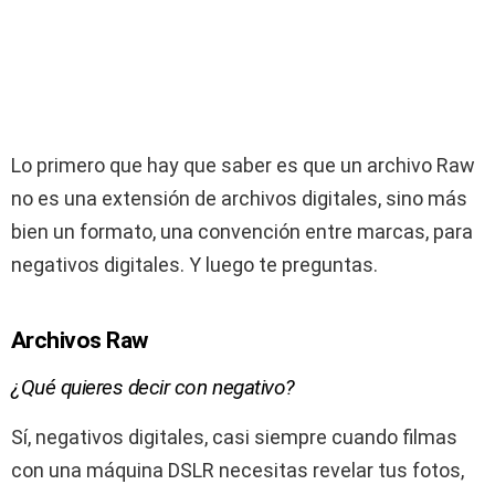
Lo primero que hay que saber es que un archivo Raw
no es una extensión de archivos digitales, sino más
bien un formato, una convención entre marcas, para
negativos digitales. Y luego te preguntas.
Archivos Raw
¿Qué quieres decir con negativo?
Sí, negativos digitales, casi siempre cuando filmas
con una máquina DSLR necesitas revelar tus fotos,