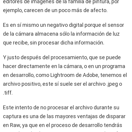
editores de imágenes de la familia de pintura, por
ejemplo, carecen de un poco más de afecto.
Es en sí mismo un negativo digital porque el sensor
de la cámara almacena sólo la información de luz
que recibe, sin procesar dicha información.
Y justo después del procesamiento, que se puede
hacer directamente en la cámara, o en un programa
en desarrollo, como Lightroom de Adobe, tenemos el
archivo positivo, este sí suele ser el archivo .jpeg o
.tiff.
Este intento de no procesar el archivo durante su
captura es una de las mayores ventajas de disparar
en Raw, ya que en el proceso de desarrollo tendrás