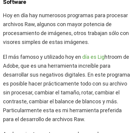
Software
Hoy en día hay numerosos programas para procesar
archivos Raw, algunos con mayor potencia de
procesamiento de imágenes, otros trabajan sólo con
visores simples de estas imágenes.
El más famoso y utilizado hoy en
día es Lig
htroom de
Adobe, que es una herramienta increíble para
desarrollar sus negativos digitales. En este programa
es posible hacer prácticamente todo con su archivo
sin procesar, cambiar el tamaño, rotar, cambiar el
contraste, cambiar el balance de blancos y más.
Particularmente esta es mi herramienta preferida
para el desarrollo de archivos Raw.