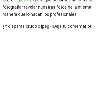
fotografiar revelar nuestras fotos de la misma
manera que lo hacen los profesionales.
¿Y disparas crudo o jpeg? ¡Deja tu comentario!