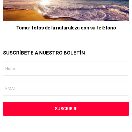
Tomar fotos de la naturaleza con su teléfono
SUSCRÍBETE A NUESTRO BOLETÍN