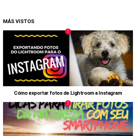
MÁS VISTOS
Cómo exportar fotos de Lightroom a Instagram