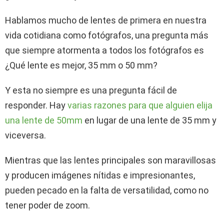
Hablamos mucho de lentes de primera en nuestra
vida cotidiana como fotógrafos, una pregunta más
que siempre atormenta a todos los fotógrafos es
¿Qué lente es mejor, 35 mm o 50 mm?
Y esta no siempre es una pregunta fácil de
responder. Hay
varias razones para que alguien elija
una lente de 50mm
en lugar de una lente de 35 mm y
viceversa.
Mientras que las lentes principales son maravillosas
y producen imágenes nítidas e impresionantes,
pueden pecado en la falta de versatilidad, como no
tener poder de zoom.