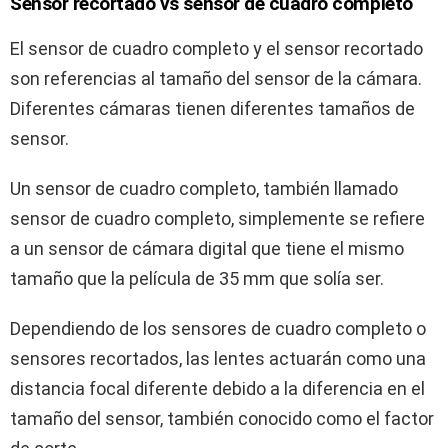
Sensor recortado vs sensor de cuadro completo
El sensor de cuadro completo y el sensor recortado
son referencias al tamaño del sensor de la cámara.
Diferentes cámaras tienen diferentes tamaños de
sensor.
Un sensor de cuadro completo, también llamado
sensor de cuadro completo, simplemente se refiere
a un sensor de cámara digital que tiene el mismo
tamaño que la película de 35 mm que solía ser.
Dependiendo de los sensores de cuadro completo o
sensores recortados, las lentes actuarán como una
distancia focal diferente debido a la diferencia en el
tamaño del sensor, también conocido como el factor