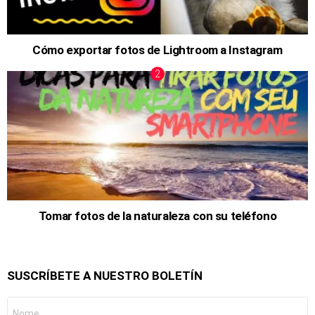
Cómo exportar fotos de Lightroom a Instagram
Tomar fotos de la naturaleza con su teléfono
SUSCRÍBETE A NUESTRO BOLETÍN