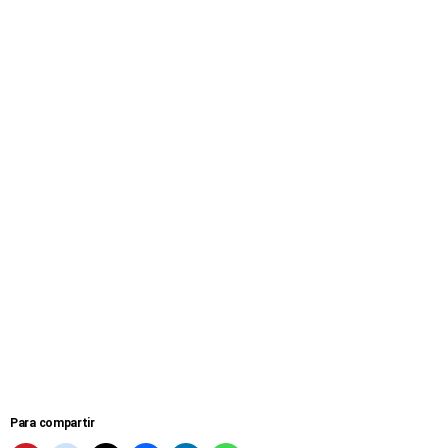
Para compartir