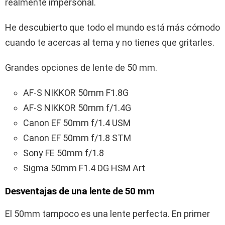
realmente impersonal.
He descubierto que todo el mundo está más cómodo
cuando te acercas al tema y no tienes que gritarles.
Grandes opciones de lente de 50 mm.
AF-S NIKKOR 50mm F1.8G
AF-S NIKKOR 50mm f/1.4G
Canon EF 50mm f/1.4 USM
Canon EF 50mm f/1.8 STM
Sony FE 50mm f/1.8
Sigma 50mm F1.4 DG HSM Art
Desventajas de una lente de 50 mm
El 50mm tampoco es una lente perfecta. En primer