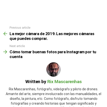
Previous article
La mejor cámara de 2019: Las mejores cámaras
que puedes comprar.
Next article
Cómo tomar buenas fotos para Instagram por tu
cuenta
Written by
Rix Mascarenhas
Rix Mascarenhas, fotógrafo, videógrafo y piloto de drones.
Amante del arte, siempre involucrado con las manualidades, el
diseño, la pintura, etc. Como fotógrafo, disfruto tomando
fotografías y creando historias que tengan significado y