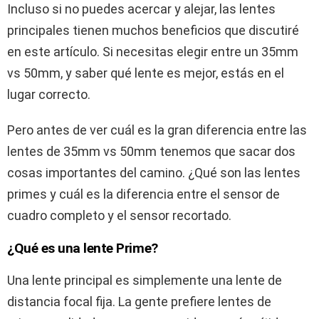
Incluso si no puedes acercar y alejar, las lentes
principales tienen muchos beneficios que discutiré
en este artículo. Si necesitas elegir entre un 35mm
vs 50mm, y saber qué lente es mejor, estás en el
lugar correcto.
Pero antes de ver cuál es la gran diferencia entre las
lentes de 35mm vs 50mm tenemos que sacar dos
cosas importantes del camino. ¿Qué son las lentes
primes y cuál es la diferencia entre el sensor de
cuadro completo y el sensor recortado.
¿Qué es una lente Prime?
Una lente principal es simplemente una lente de
distancia focal fija. La gente prefiere lentes de