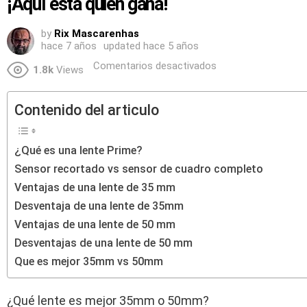
¡Aquí está quién gana!
by
Rix Mascarenhas
hace 7 años
updated
hace 5 años
Comentarios desactivados
1.8k
Views
Contenido del articulo
¿Qué es una lente Prime?
Sensor recortado vs sensor de cuadro completo
Ventajas de una lente de 35 mm
Desventaja de una lente de 35mm
Ventajas de una lente de 50 mm
Desventajas de una lente de 50 mm
Que es mejor 35mm vs 50mm
¿Qué lente es mejor 35mm o 50mm?