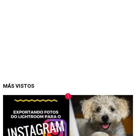
MÁS VISTOS