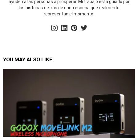
ayuden a las personas a prosperar. Mi trabajo está guiado por
las historias detrás de cada escena que realmente
representan el momento.
instagram
linkedin
pinterest
twitter
YOU MAY ALSO LIKE