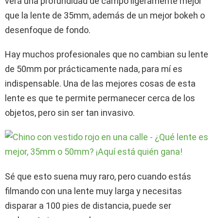
verá una profundidad de campo ligeramente mejor
que la lente de 35mm, además de un mejor bokeh o
desenfoque de fondo.
Hay muchos profesionales que no cambian su lente
de 50mm por prácticamente nada, para mí es
indispensable. Una de las mejores cosas de esta
lente es que te permite permanecer cerca de los
objetos, pero sin ser tan invasivo.
Sé que esto suena muy raro, pero cuando estás
filmando con una lente muy larga y necesitas
disparar a 100 pies de distancia, puede ser