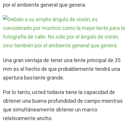
por el ambiente general que genera.
Una gran ventaja de tener una lente principal de 35
mm es el hecho de que probablemente tendrá una
apertura bastante grande.
Por lo tanto, usted todavía tiene la capacidad de
obtener una buena profundidad de campo mientras
que simultáneamente obtener un marco
relativamente ancho.