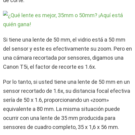
de corte.
Si tiene una lente de 50 mm, el vidrio está a 50 mm
del sensor y este es efectivamente su zoom. Pero en
una cámara recortada por sensores, digamos una
Canon T5i, el factor de recorte es 1.6x.
Por lo tanto, si usted tiene una lente de 50 mm en un
sensor recortado de 1.6x, su distancia focal efectiva
sería de 50 x 1.6, proporcionando un «zoom»
equivalente a 80 mm. La misma situación puede
ocurrir con una lente de 35 mm producida para
sensores de cuadro completo, 35 x 1,6 x 56 mm.