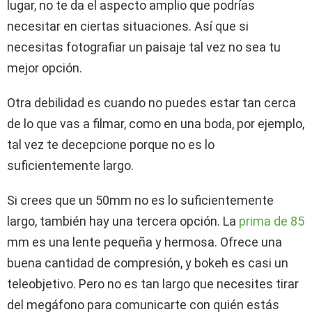
lugar, no te da el aspecto amplio que podrías
necesitar en ciertas situaciones. Así que si
necesitas fotografiar un paisaje tal vez no sea tu
mejor opción.
Otra debilidad es cuando no puedes estar tan cerca
de lo que vas a filmar, como en una boda, por ejemplo,
tal vez te decepcione porque no es lo
suficientemente largo.
Si crees que un 50mm no es lo suficientemente
largo, también hay una tercera opción. La
prima de 85
mm es una lente pequeña y hermosa. Ofrece una
buena cantidad de compresión, y bokeh es casi un
teleobjetivo. Pero no es tan largo que necesites tirar
del megáfono para comunicarte con quién estás