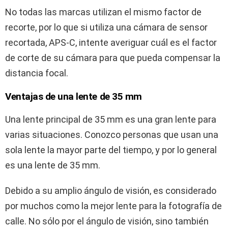
No todas las marcas utilizan el mismo factor de
recorte, por lo que si utiliza una cámara de sensor
recortada, APS-C, intente averiguar cuál es el factor
de corte de su cámara para que pueda compensar la
distancia focal.
Ventajas de una lente de 35 mm
Una lente principal de 35 mm es una gran lente para
varias situaciones. Conozco personas que usan una
sola lente la mayor parte del tiempo, y por lo general
es una lente de 35 mm.
Debido a su amplio ángulo de visión, es considerado
por muchos como la mejor lente para la fotografía de
calle. No sólo por el ángulo de visión, sino también