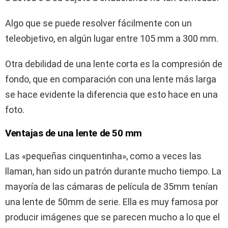
Algo que se puede resolver fácilmente con un
teleobjetivo, en algún lugar entre 105 mm a 300 mm.
Otra debilidad de una lente corta es la compresión de
fondo, que en comparación con una lente más larga
se hace evidente la diferencia que esto hace en una
foto.
Ventajas de una lente de 50 mm
Las «pequeñas cinquentinha», como a veces las
llaman, han sido un patrón durante mucho tiempo. La
mayoría de las cámaras de película de 35mm tenían
una lente de 50mm de serie. Ella es muy famosa por
producir imágenes que se parecen mucho a lo que el