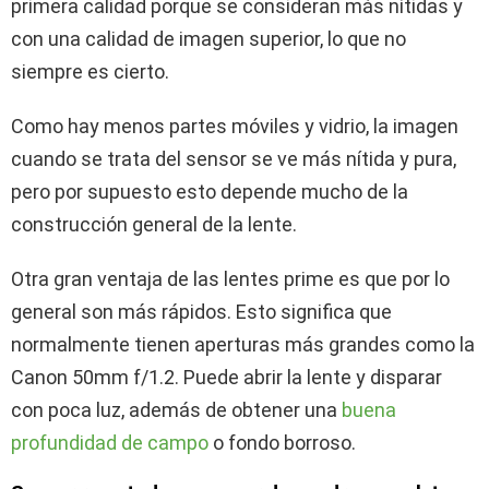
primera calidad porque se consideran más nítidas y
con una calidad de imagen superior, lo que no
siempre es cierto.
Como hay menos partes móviles y vidrio, la imagen
cuando se trata del sensor se ve más nítida y pura,
pero por supuesto esto depende mucho de la
construcción general de la lente.
Otra gran ventaja de las lentes prime es que por lo
general son más rápidos. Esto significa que
normalmente tienen aperturas más grandes como la
Canon 50mm f/1.2. Puede abrir la lente y disparar
con poca luz, además de obtener una
buena
profundidad de campo
o fondo borroso.