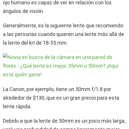
ojo humano es capaz de ver en relación con los
ángulos de visión.
Generalmente, es la siguiente lente que recomiendo
a las personas cuando quieren una lente más allá de
la lente del kit de 18-55 mm.
La Canon, por ejemplo, tiene un 50mm f/1.8 por
alrededor de $130, que es un gran precio para esta
lente rápida.
Debido a que la lente de 50mm es un poco más larga,