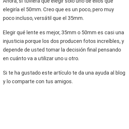
Ahora, si tuviera que elegir sólo uno de ellos que
elegiría el 50mm. Creo que es un poco, pero muy
poco incluso, versátil que el 35mm.
Elegir qué lente es mejor, 35mm o 50mm es casi una
injusticia porque los dos producen fotos increíbles, y
depende de usted tomar la decisión final pensando
en cuánto va a utilizar uno u otro.
Si te ha gustado este artículo te da una ayuda al blog
y lo comparte con tus amigos.