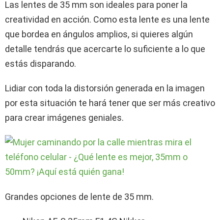
Las lentes de 35 mm son ideales para poner la
creatividad en acción. Como esta lente es una lente
que bordea en ángulos amplios, si quieres algún
detalle tendrás que acercarte lo suficiente a lo que
estás disparando.
Lidiar con toda la distorsión generada en la imagen
por esta situación te hará tener que ser más creativo
para crear imágenes geniales.
Grandes opciones de lente de 35 mm.