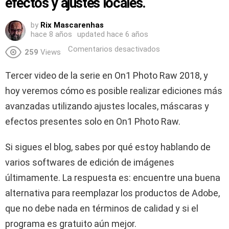
efectos y ajustes locales.
by
Rix Mascarenhas
hace 8 años
updated
hace 6 años
Comentarios desactivados
259
Views
Tercer video de la serie en On1 Photo Raw 2018, y
hoy veremos cómo es posible realizar ediciones más
avanzadas utilizando ajustes locales, máscaras y
efectos presentes solo en On1 Photo Raw.
Si sigues el blog, sabes por qué estoy hablando de
varios softwares de edición de imágenes
últimamente. La respuesta es: encuentre una buena
alternativa para reemplazar los productos de Adobe,
que no debe nada en términos de calidad y si el
programa es gratuito aún mejor.