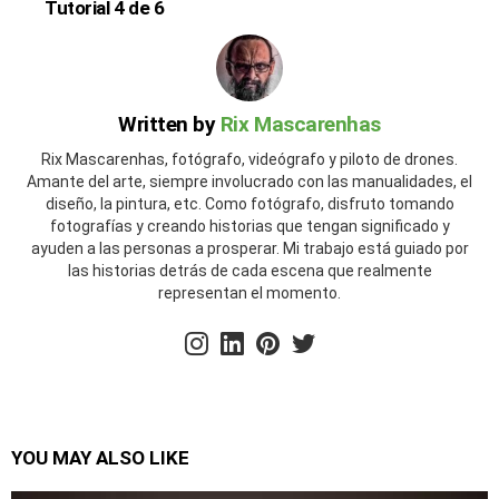
Tutorial 4 de 6
Written by
Rix Mascarenhas
Rix Mascarenhas, fotógrafo, videógrafo y piloto de drones.
Amante del arte, siempre involucrado con las manualidades, el
diseño, la pintura, etc. Como fotógrafo, disfruto tomando
fotografías y creando historias que tengan significado y
ayuden a las personas a prosperar. Mi trabajo está guiado por
las historias detrás de cada escena que realmente
representan el momento.
instagram
linkedin
pinterest
twitter
YOU MAY ALSO LIKE