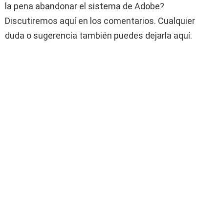
la pena abandonar el sistema de Adobe?
Discutiremos aquí en los comentarios. Cualquier
duda o sugerencia también puedes dejarla aquí.