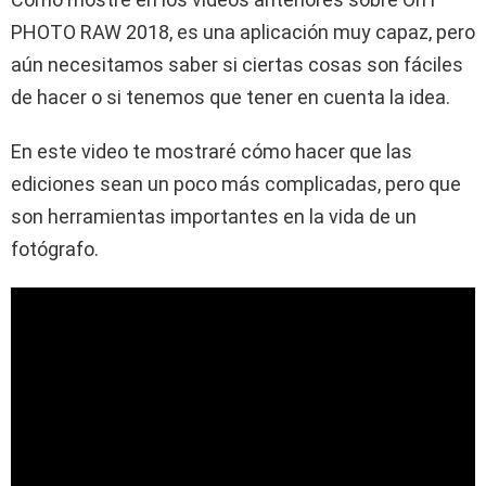
PHOTO RAW 2018, es una aplicación muy capaz, pero
aún necesitamos saber si ciertas cosas son fáciles
de hacer o si tenemos que tener en cuenta la idea.
En este video te mostraré cómo hacer que las
ediciones sean un poco más complicadas, pero que
son herramientas importantes en la vida de un
fotógrafo.