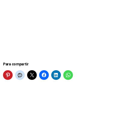
Para compartir