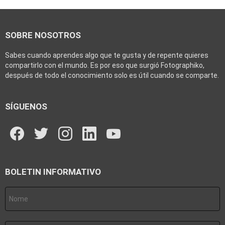
SOBRE NOSOTROS
Sabes cuando aprendes algo que te gusta y de repente quieres
compartirlo con el mundo. Es por eso que surgió Fotographiko,
después de todo el conocimiento solo es útil cuando se comparte.
SÍGUENOS
facebook
twitter
instagram
linkedin
youtube
BOLETIN INFORMATIVO