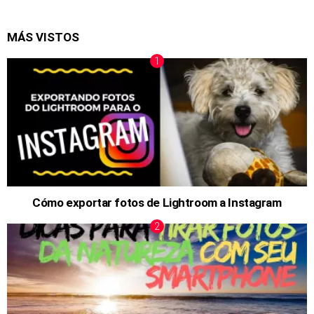
MÁS VISTOS
Cómo exportar fotos de Lightroom a Instagram