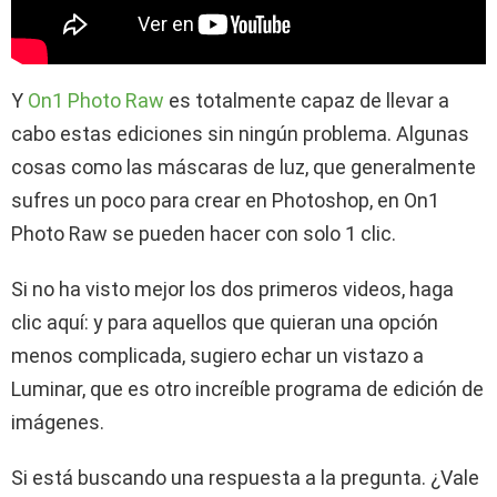
Y
On1 Photo Raw
es totalmente capaz de llevar a
cabo estas ediciones sin ningún problema. Algunas
cosas como las máscaras de luz, que generalmente
sufres un poco para crear en Photoshop, en On1
Photo Raw se pueden hacer con solo 1 clic.
Si no ha visto mejor los dos primeros videos, haga
clic aquí: y para aquellos que quieran una opción
menos complicada, sugiero echar un vistazo a
Luminar, que es otro increíble programa de edición de
imágenes.
Si está buscando una respuesta a la pregunta. ¿Vale