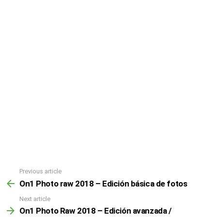
Previous article
On1 Photo raw 2018 – Edición básica de fotos
Next article
On1 Photo Raw 2018 – Edición avanzada /