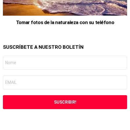
Tomar fotos de la naturaleza con su teléfono
SUSCRÍBETE A NUESTRO BOLETÍN