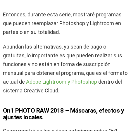
Entonces, durante esta serie, mostraré programas
que pueden reemplazar Photoshop y Lightroom en
partes o en su totalidad.
Abundan las alternativas, ya sean de pago o
gratuitas, lo importante es que pueden realizar sus
funciones y no están en forma de suscripción
mensual para obtener el programa, que es el formato
actual de
Adobe Lightroom y Photoshop
dentro del
sistema Creative Cloud.
On1 PHOTO RAW 2018 – Máscaras, efectos y
ajustes locales.
Como mostré en los videos anteriores sobre On1