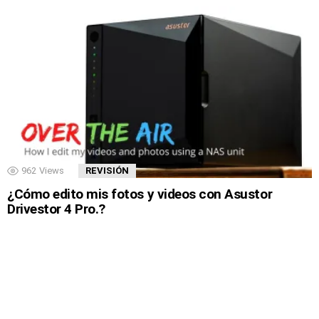
962
Views
REVISIÓN
¿Cómo edito mis fotos y videos con Asustor
Drivestor 4 Pro.?