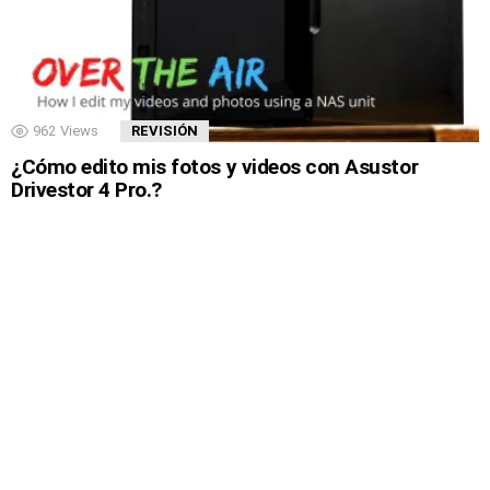
962
Views
REVISIÓN
¿Cómo edito mis fotos y videos con Asustor
Drivestor 4 Pro.?