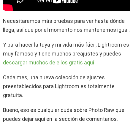
Necesitaremos más pruebas para ver hasta dónde
llega, así que por el momento nos mantenemos igual.
Y para hacer la tuya y mi vida más fácil, Lightroom es
muy famoso y tiene muchos preajustes y puedes
descargar muchos de ellos gratis aquí
Cada mes, una nueva colección de ajustes
preestablecidos para Lightroom es totalmente
gratuita.
Bueno, eso es cualquier duda sobre Photo Raw que
puedes dejar aquí en la sección de comentarios.