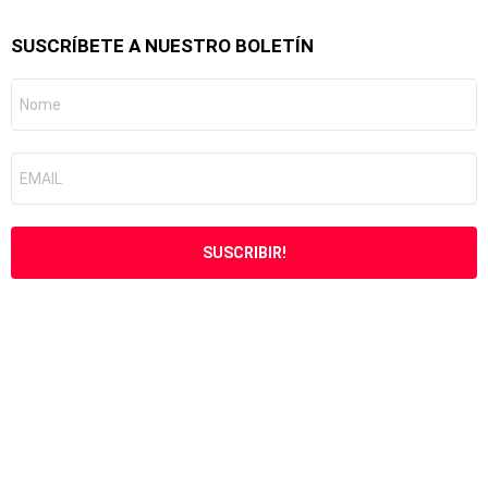
SUSCRÍBETE A NUESTRO BOLETÍN