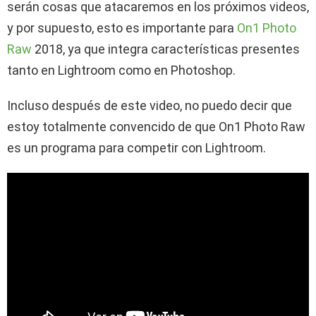
serán cosas que atacaremos en los próximos videos,
y por supuesto, esto es importante para
On1 Photo
Raw
2018, ya que integra características presentes
tanto en Lightroom como en Photoshop.
Incluso después de este video, no puedo decir que
estoy totalmente convencido de que On1 Photo Raw
es un programa para competir con Lightroom.