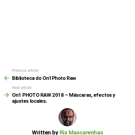
Previous article
Biblioteca do On1Photo Raw
Next article
On1 PHOTO RAW 2018 – Máscaras, efectos y
ajustes locales.
Written by
Rix Mascarenhas