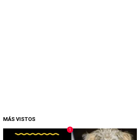
MÁS VISTOS