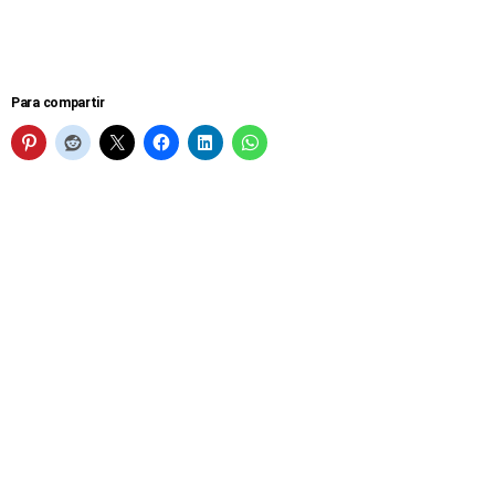
Para compartir