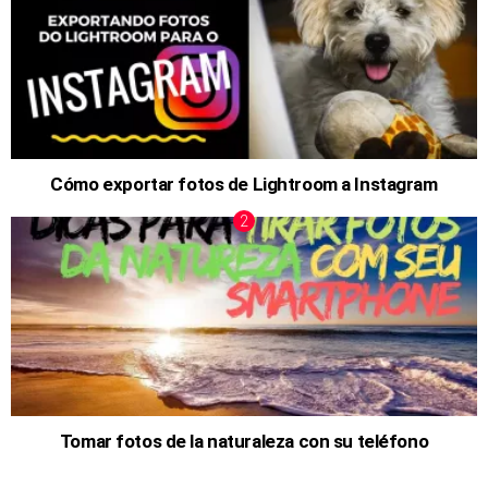
Cómo exportar fotos de Lightroom a Instagram
Tomar fotos de la naturaleza con su teléfono