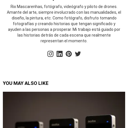
Rix Mascarenhas, fotógrafo, videógrafo y piloto de drones.
Amante del arte, siempre involucrado con las manualidades, el
diseño, la pintura, etc. Como fotógrafo, disfruto tomando
fotografías y creando historias que tengan significado y
ayuden a las personas a prosperar. Mi trabajo está guiado por
las historias detrás de cada escena que realmente
representan el momento.
instagram
linkedin
pinterest
twitter
YOU MAY ALSO LIKE