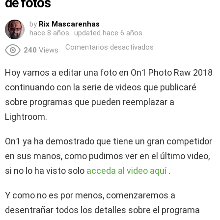
de fotos
by
Rix Mascarenhas
hace 8 años
updated
hace 6 años
Comentarios desactivados
240
Views
Hoy vamos a editar una foto en On1 Photo Raw 2018
continuando con la serie de videos que publicaré
sobre programas que pueden reemplazar a
Lightroom.
On1 ya ha demostrado que tiene un gran competidor
en sus manos, como pudimos ver en el último video,
si no lo ha visto solo
acceda al video aquí
.
Y como no es por menos, comenzaremos a
desentrañar todos los detalles sobre el programa