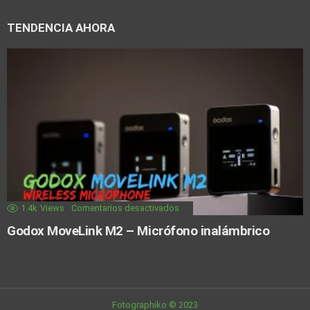
TENDENCIA AHORA
1.4k
Views
Comentarios desactivados
Godox MoveLink M2 – Micrófono inalámbrico
Fotographiko © 2023