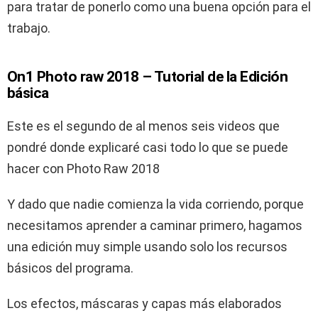
para tratar de ponerlo como una buena opción para el
trabajo.
On1 Photo raw 2018 – Tutorial de la Edición
básica
Este es el segundo de al menos seis videos que
pondré donde explicaré casi todo lo que se puede
hacer con Photo Raw 2018
Y dado que nadie comienza la vida corriendo, porque
necesitamos aprender a caminar primero, hagamos
una edición muy simple usando solo los recursos
básicos del programa.
Los efectos, máscaras y capas más elaborados