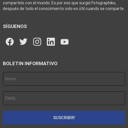
compartirlo con el mundo. Es por eso que surgió Fotographiko,
después de todo el conocimiento solo es útil cuando se comparte.
SÍGUENOS
facebook
twitter
instagram
linkedin
youtube
BOLETIN INFORMATIVO