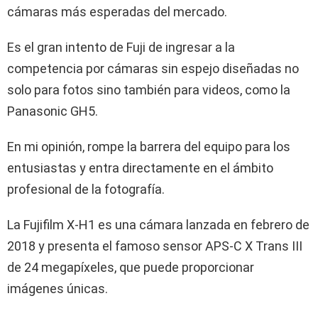
cámaras más esperadas del mercado.
Es el gran intento de Fuji de ingresar a la
competencia por cámaras sin espejo diseñadas no
solo para fotos sino también para videos, como la
Panasonic GH5.
En mi opinión, rompe la barrera del equipo para los
entusiastas y entra directamente en el ámbito
profesional de la fotografía.
La Fujifilm X-H1 es una cámara lanzada en febrero de
2018 y presenta el famoso sensor APS-C X Trans III
de 24 megapíxeles, que puede proporcionar
imágenes únicas.