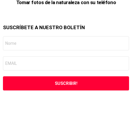
Tomar fotos de la naturaleza con su teléfono
SUSCRÍBETE A NUESTRO BOLETÍN