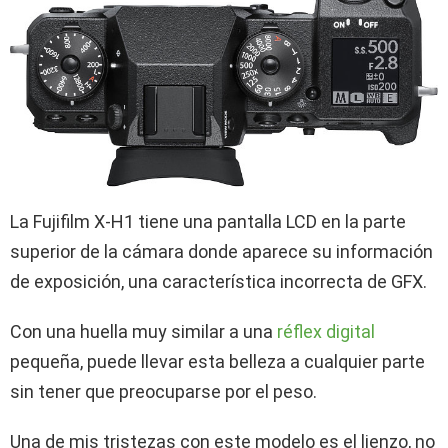
La Fujifilm X-H1 tiene una pantalla LCD en la parte
superior de la cámara donde aparece su información
de exposición, una característica incorrecta de GFX.
Con una huella muy similar a una
réflex digital
pequeña, puede llevar esta belleza a cualquier parte
sin tener que preocuparse por el peso.
Una de mis tristezas con este modelo es el lienzo, no