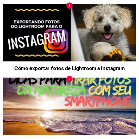
Cómo exportar fotos de Lightroom a Instagram