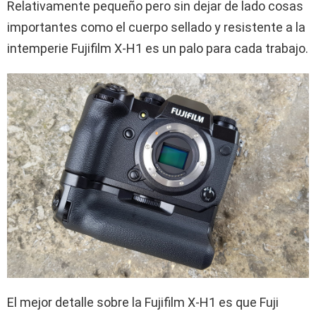
Relativamente pequeño pero sin dejar de lado cosas
importantes como el cuerpo sellado y resistente a la
intemperie Fujifilm X-H1 es un palo para cada trabajo.
El mejor detalle sobre la Fujifilm X-H1 es que Fuji