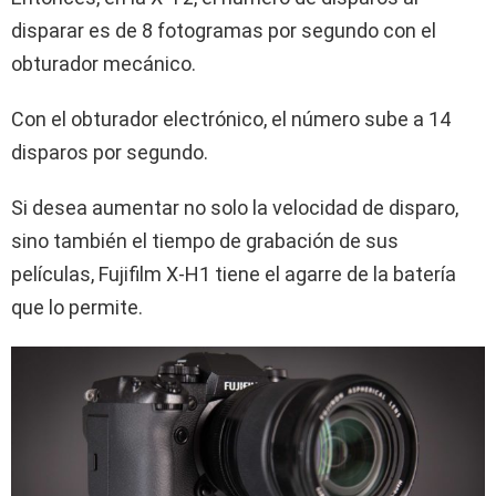
disparar es de 8 fotogramas por segundo con el
obturador mecánico.
Con el obturador electrónico, el número sube a 14
disparos por segundo.
Si desea aumentar no solo la velocidad de disparo,
sino también el tiempo de grabación de sus
películas, Fujifilm X-H1 tiene el agarre de la batería
que lo permite.