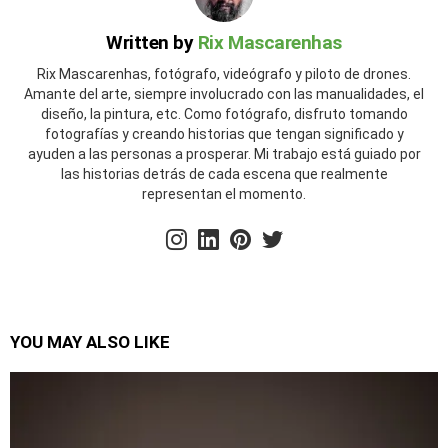
Written by
Rix Mascarenhas
Rix Mascarenhas, fotógrafo, videógrafo y piloto de drones.
Amante del arte, siempre involucrado con las manualidades, el
diseño, la pintura, etc. Como fotógrafo, disfruto tomando
fotografías y creando historias que tengan significado y
ayuden a las personas a prosperar. Mi trabajo está guiado por
las historias detrás de cada escena que realmente
representan el momento.
instagram
linkedin
pinterest
twitter
YOU MAY ALSO LIKE