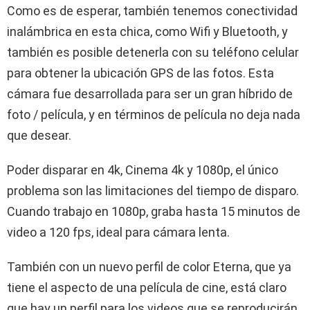
Como es de esperar, también tenemos conectividad
inalámbrica en esta chica, como Wifi y Bluetooth, y
también es posible detenerla con su teléfono celular
para obtener la ubicación GPS de las fotos. Esta
cámara fue desarrollada para ser un gran híbrido de
foto / película, y en términos de película no deja nada
que desear.
Poder disparar en 4k, Cinema 4k y 1080p, el único
problema son las limitaciones del tiempo de disparo.
Cuando trabajo en 1080p, graba hasta 15 minutos de
video a 120 fps, ideal para cámara lenta.
También con un nuevo perfil de color Eterna, que ya
tiene el aspecto de una película de cine, está claro
que hay un perfil para los videos que se reproducirán