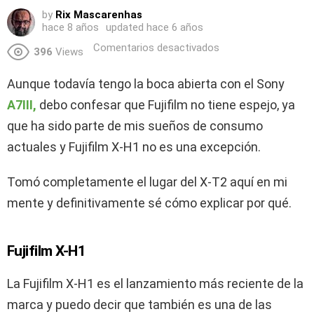
by
Rix Mascarenhas
hace 8 años
updated
hace 6 años
Comentarios desactivados
396
Views
Aunque todavía tengo la boca abierta con el Sony
A
7III,
debo confesar que Fujifilm no tiene espejo, ya
que ha sido parte de mis sueños de consumo
actuales y Fujifilm X-H1 no es una excepción.
Tomó completamente el lugar del X-T2 aquí en mi
mente y definitivamente sé cómo explicar por qué.
Fujifilm X-H1
La Fujifilm X-H1 es el lanzamiento más reciente de la
marca y puedo decir que también es una de las