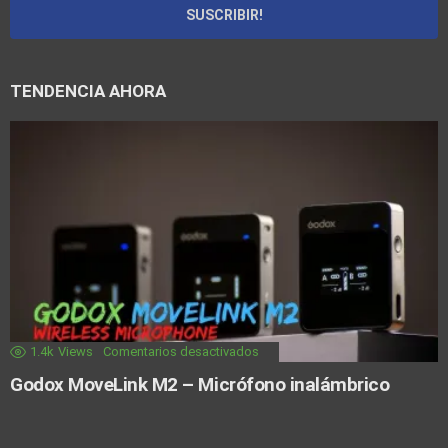
TENDENCIA AHORA
1.4k
Views
Comentarios desactivados
Godox MoveLink M2 – Micrófono inalámbrico