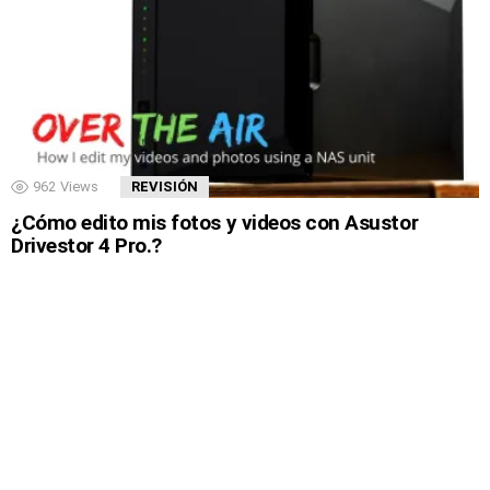
962
Views
REVISIÓN
¿Cómo edito mis fotos y videos con Asustor
Drivestor 4 Pro.?