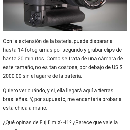
Con la extensión de la batería, puede disparar a
hasta 14 fotogramas por segundo y grabar clips de
hasta 30 minutos. Como se trata de una cámara de
este tamaño, no es tan costosa, por debajo de US $
2000.00 sin el agarre de la batería.
Quiero ver cuándo, y si, ella llegará aquí a tierras
brasileñas. Y, por supuesto, me encantaría probar a
esta chica a mano.
¿Qué opinas de Fujifilm X-H1? ¿Parece que vale la