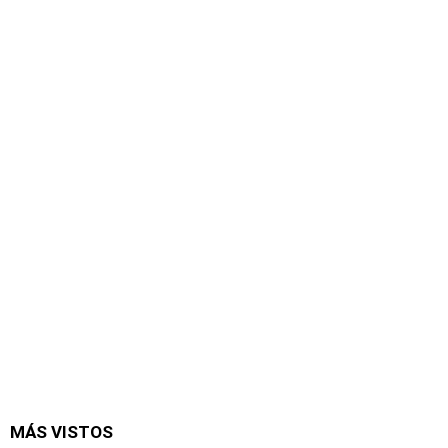
MÁS VISTOS