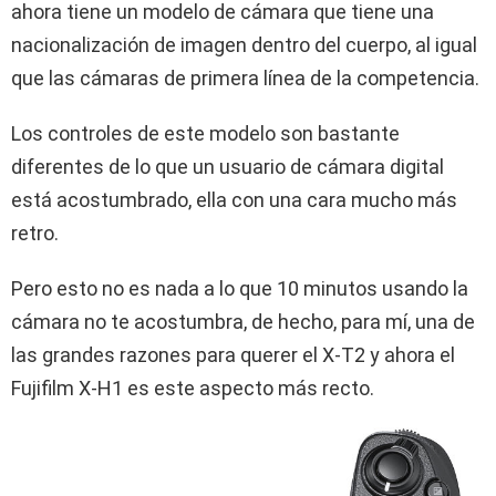
ahora tiene un modelo de cámara que tiene una
nacionalización de imagen dentro del cuerpo, al igual
que las cámaras de primera línea de la competencia.
Los controles de este modelo son bastante
diferentes de lo que un usuario de cámara digital
está acostumbrado, ella con una cara mucho más
retro.
Pero esto no es nada a lo que 10 minutos usando la
cámara no te acostumbra, de hecho, para mí, una de
las grandes razones para querer el X-T2 y ahora el
Fujifilm X-H1 es este aspecto más recto.