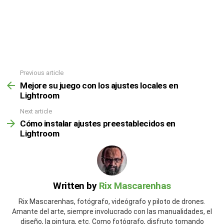
Previous article
Mejore su juego con los ajustes locales en
Lightroom
Next article
Cómo instalar ajustes preestablecidos en
Lightroom
Written by
Rix Mascarenhas
Rix Mascarenhas, fotógrafo, videógrafo y piloto de drones.
Amante del arte, siempre involucrado con las manualidades, el
diseño, la pintura, etc. Como fotógrafo, disfruto tomando