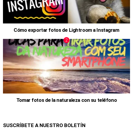
Cómo exportar fotos de Lightroom a Instagram
Tomar fotos de la naturaleza con su teléfono
SUSCRÍBETE A NUESTRO BOLETÍN