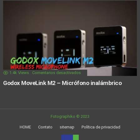
1.4k
Views
Comentarios desactivados
Godox MoveLink M2 – Micrófono inalámbrico
Fotographiko © 2023
HOME
Contato
sitemap
Política de privacidad