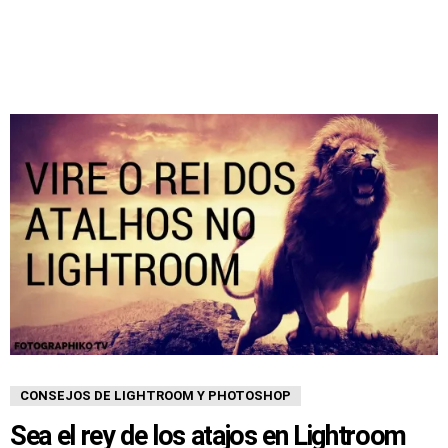
CONSEJOS DE LIGHTROOM Y PHOTOSHOP
Sea el rey de los atajos en Lightroom