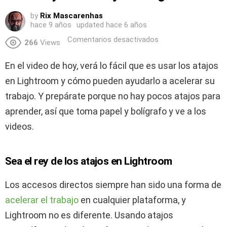
by
Rix Mascarenhas
hace 9 años
updated
hace 6 años
Comentarios desactivados
266
Views
En el video de hoy, verá lo fácil que es usar los atajos
en Lightroom y cómo pueden ayudarlo a acelerar su
trabajo. Y prepárate porque no hay pocos atajos para
aprender, así que toma papel y bolígrafo y ve a los
videos.
Sea el rey de los atajos en Lightroom
Los accesos directos siempre han sido una forma de
acelerar el trabajo
en cualquier plataforma, y ​​
Lightroom no es diferente. Usando atajos