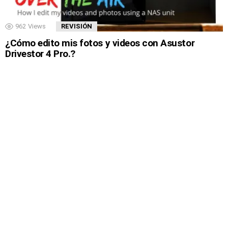
962
Views
REVISIÓN
¿Cómo edito mis fotos y videos con Asustor
Drivestor 4 Pro.?