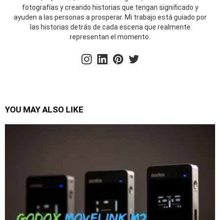
fotografías y creando historias que tengan significado y
ayuden a las personas a prosperar. Mi trabajo está guiado por
las historias detrás de cada escena que realmente
representan el momento.
instagram
linkedin
pinterest
twitter
YOU MAY ALSO LIKE