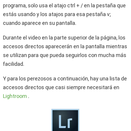
programa, solo usa el atajo ctrl + / en la pestaña que
estás usando y los atajos para esa pestaña v;
cuando aparece en su pantalla.
Durante el video en la parte superior de la página, los
accesos directos aparecerán en la pantalla mientras
se utilizan para que pueda seguirlos con mucha más
facilidad.
Y para los perezosos a continuación, hay una lista de
accesos directos que casi siempre necesitará en
Lightroom
.