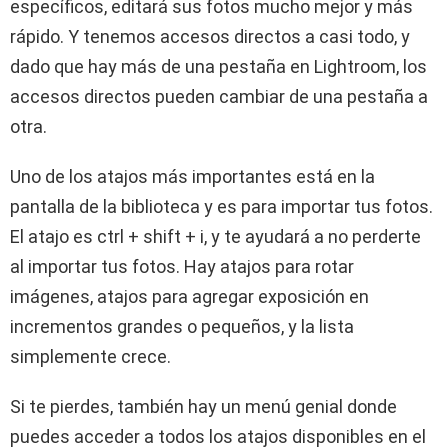
específicos, editará sus fotos mucho mejor y más
rápido. Y tenemos accesos directos a casi todo, y
dado que hay más de una pestaña en Lightroom, los
accesos directos pueden cambiar de una pestaña a
otra.
Uno de los atajos más importantes está en la
pantalla de la biblioteca y es para importar tus fotos.
El atajo es ctrl + shift + i, y te ayudará a no perderte
al importar tus fotos. Hay atajos para rotar
imágenes, atajos para agregar exposición en
incrementos grandes o pequeños, y la lista
simplemente crece.
Si te pierdes, también hay un menú genial donde
puedes acceder a todos los atajos disponibles en el