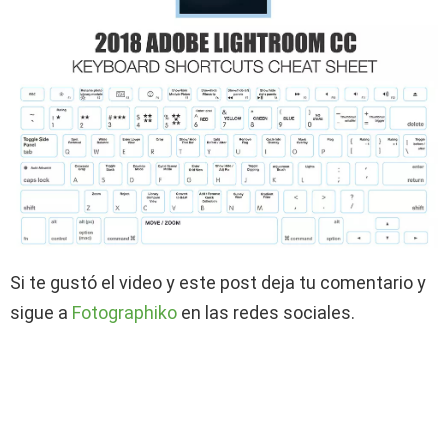
Si te gustó el video y este post deja tu comentario y
sigue a
Fotographiko
en las redes sociales.