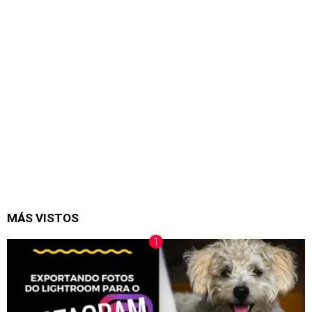
MÁS VISTOS