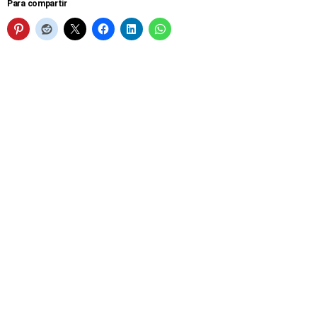
Para compartir